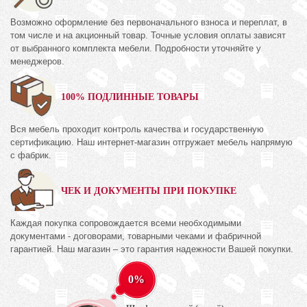
Возможно оформление без первоначального взноса и переплат, в
том числе и на акционный товар. Точные условия оплаты зависят
от выбранного комплекта мебели. Подробности уточняйте у
менеджеров.
100% ПОДЛИННЫЕ ТОВАРЫ
Вся мебель проходит контроль качества и государственную
сертификацию. Наш интернет-магазин отгружает мебель напрямую
с фабрик.
ЧЕК И ДОКУМЕНТЫ ПРИ ПОКУПКЕ
Каждая покупка сопровождается всеми необходимыми
документами - договорами, товарными чеками и фабричной
гарантией. Наш магазин – это гарантия надежности Вашей покупки.
0%