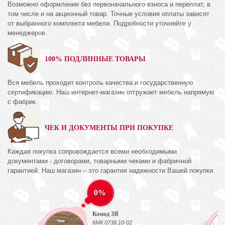
Возможно оформление без первоначального взноса и переплат, в
том числе и на акционный товар. Точные условия оплаты зависят
от выбранного комплекта мебели. Подробности уточняйте у
менеджеров.
100% ПОДЛИННЫЕ ТОВАРЫ
Вся мебель проходит контроль качества и государственную
сертификацию. Наш интернет-магазин отгружает мебель напрямую
с фабрик.
ЧЕК И ДОКУМЕНТЫ ПРИ ПОКУПКЕ
Каждая покупка сопровождается всеми необходимыми
документами - договорами, товарными чеками и фабричной
гарантией. Наш магазин – это гарантия надежности Вашей покупки.
0%
Комод 3Я
КМК 0738.10-02