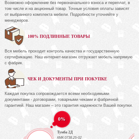
Возможно оформление без первоначального взноса и переплат, в
том числе и на акционный товар. Точные условия оплаты зависят
от выбранного комплекта мебели. Подробности уточняйте у
менеджеров.
100% ПОДЛИННЫЕ ТОВАРЫ
Вся мебель проходит контроль качества и государственную
сертификацию. Наш интернет-магазин отгружает мебель напрямую
с фабрик.
ЧЕК И ДОКУМЕНТЫ ПРИ ПОКУПКЕ
Каждая покупка сопровождается всеми необходимыми
документами - договорами, товарными чеками и фабричной
гарантией. Наш магазин – это гарантия надежности Вашей покупки.
0%
Тумба 2Д
КМК 0738.25-02