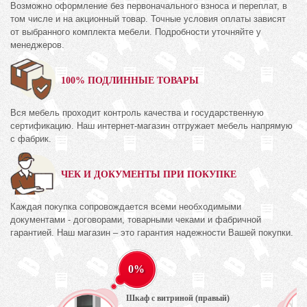
Возможно оформление без первоначального взноса и переплат, в
том числе и на акционный товар. Точные условия оплаты зависят
от выбранного комплекта мебели. Подробности уточняйте у
менеджеров.
100% ПОДЛИННЫЕ ТОВАРЫ
Вся мебель проходит контроль качества и государственную
сертификацию. Наш интернет-магазин отгружает мебель напрямую
с фабрик.
ЧЕК И ДОКУМЕНТЫ ПРИ ПОКУПКЕ
Каждая покупка сопровождается всеми необходимыми
документами - договорами, товарными чеками и фабричной
гарантией. Наш магазин – это гарантия надежности Вашей покупки.
0%
Шкаф с витриной (правый)