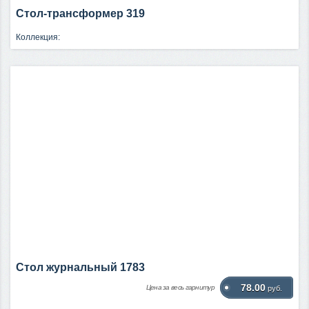
Стол-трансформер 319
Коллекция:
Стол журнальный 1783
78.00
Цена за весь гарнитур
руб.