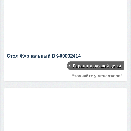
Стол Журнальный ВК-00002414
Гарантия лучшей цены
Уточняйте у менеджера!