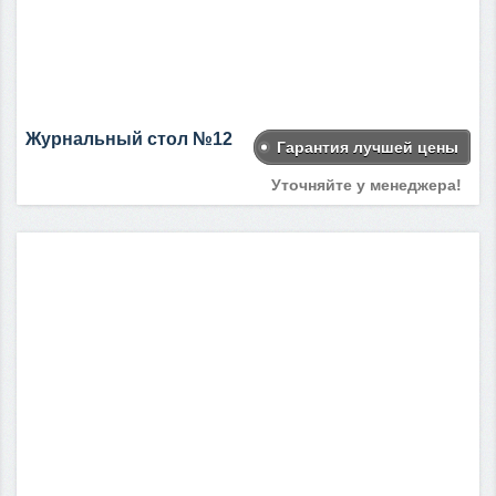
Журнальный стол №12
Гарантия лучшей цены
Уточняйте у менеджера!