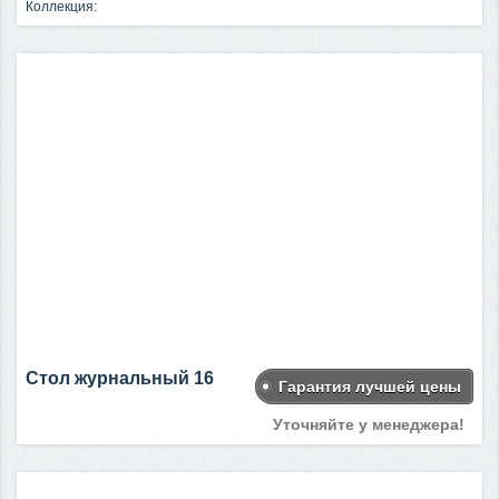
Коллекция:
Стол журнальный 16
Гарантия лучшей цены
Уточняйте у менеджера!