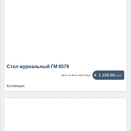
Стол журнальный ГМ 6579
1 150.00
Цена за весь гарнитур
руб.
Коллекция: