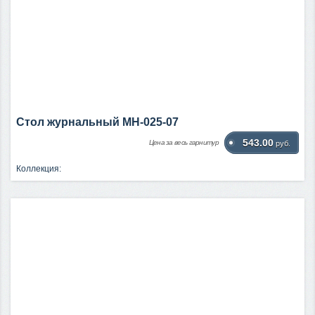
Стол журнальный МН-025-07
543.00
Цена за весь гарнитур
руб.
Коллекция: