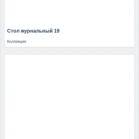
Стол журнальный 19
Коллекция: