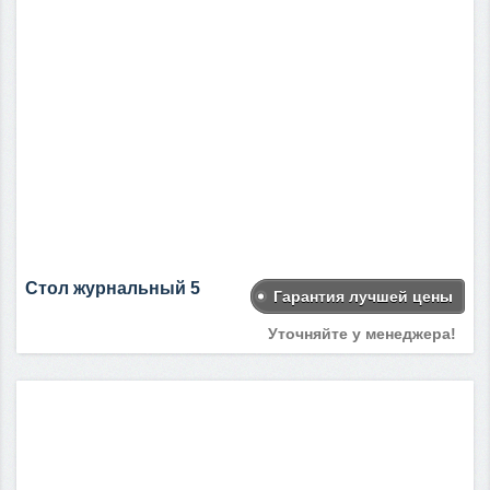
Стол журнальный 5
Гарантия лучшей цены
Уточняйте у менеджера!