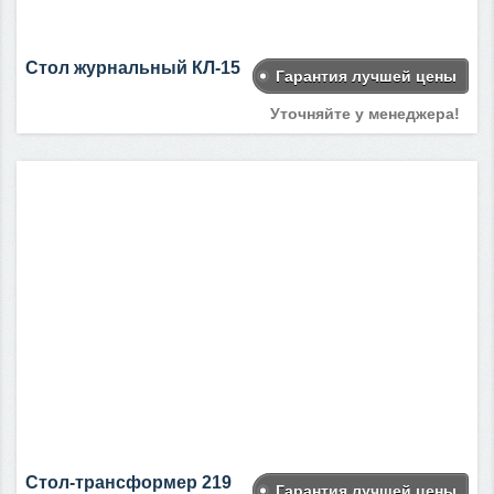
Стол журнальный КЛ-15
Гарантия лучшей цены
Уточняйте у менеджера!
Стол-трансформер 219
Гарантия лучшей цены