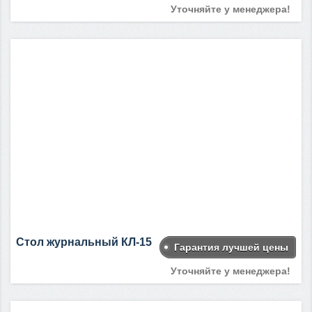
Уточняйте у менеджера!
Стол журнальный КЛ-15
Гарантия лучшей цены
Уточняйте у менеджера!