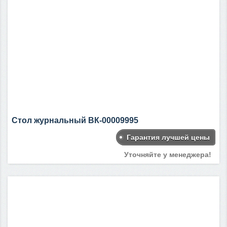
Стол журнальный ВК-00009995
Гарантия лучшей цены
Уточняйте у менеджера!