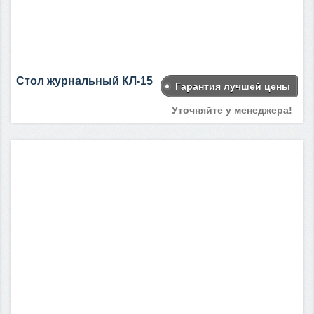
Стол журнальный КЛ-15
Гарантия лучшей цены
Уточняйте у менеджера!