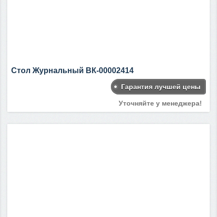
Стол Журнальный ВК-00002414
Гарантия лучшей цены
Уточняйте у менеджера!