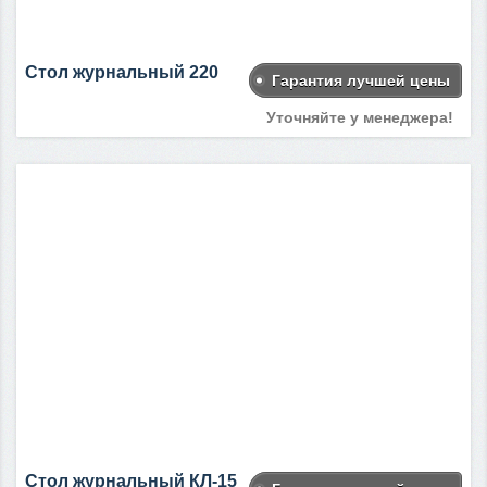
Стол журнальный 220
Гарантия лучшей цены
Уточняйте у менеджера!
Стол журнальный КЛ-15