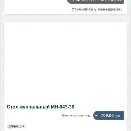
Уточняйте у менеджера!
Стол журнальный МН-043-38
709.00
Цена за весь гарнитур
руб.
Коллекция: