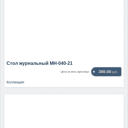
Стол журнальный МН-040-21
380.00
Цена за весь гарнитур
руб.
Коллекция: