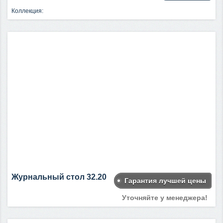
Коллекция:
Журнальный стол 32.20
Гарантия лучшей цены
Уточняйте у менеджера!