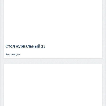
Стол журнальный 13
Коллекция: