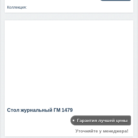
Коллекция:
Стол журнальный ГМ 1479
Гарантия лучшей цены
Уточняйте у менеджера!