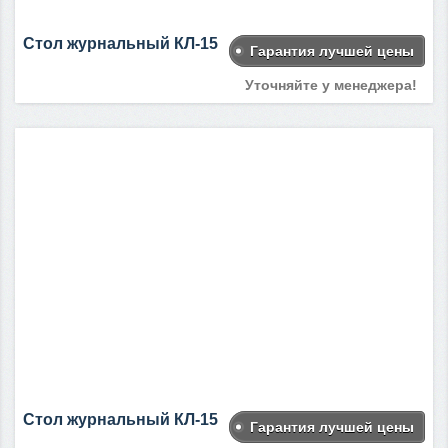
Стол журнальный КЛ-15
Гарантия лучшей цены
Уточняйте у менеджера!
Стол журнальный КЛ-15
Гарантия лучшей цены