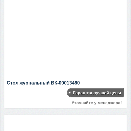
Стол журнальный ВК-00013460
Гарантия лучшей цены
Уточняйте у менеджера!