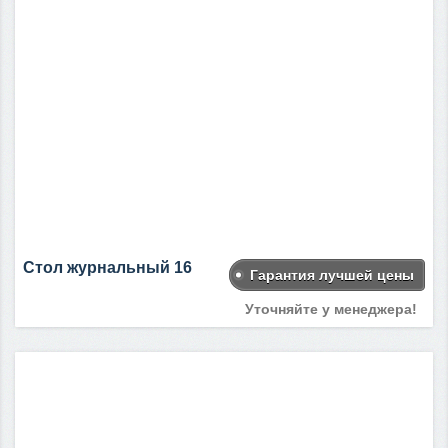
Стол журнальный 16
Гарантия лучшей цены
Уточняйте у менеджера!