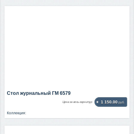
Стол журнальный ГМ 6579
1 150.00
Цена за весь гарнитур
руб.
Коллекция: