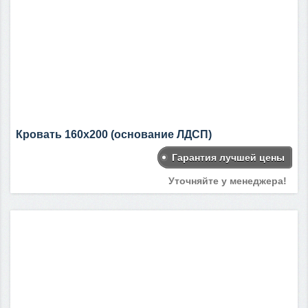
Кровать 160х200 (основание ЛДСП)
Гарантия лучшей цены
Уточняйте у менеджера!