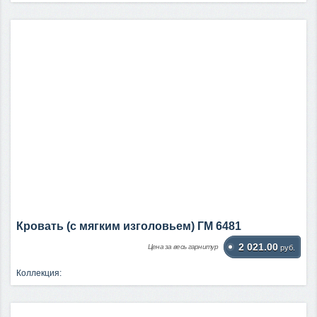
Кровать (с мягким изголовьем) ГМ 6481
2 021.00
Цена за весь гарнитур
руб.
Коллекция: