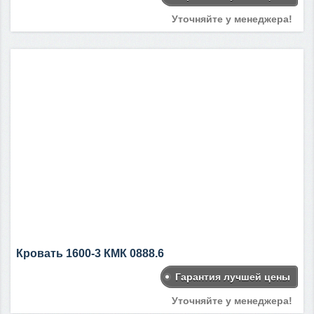
Уточняйте у менеджера!
Кровать 1600-3 КМК 0888.6
Гарантия лучшей цены
Уточняйте у менеджера!