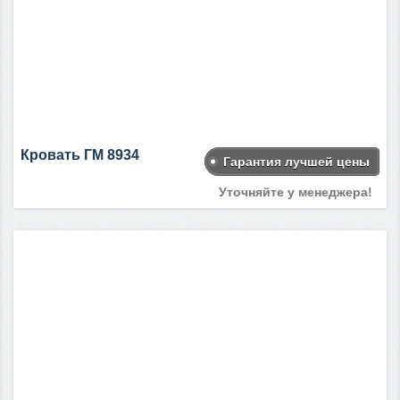
Кровать ГМ 8934
Гарантия лучшей цены
Уточняйте у менеджера!