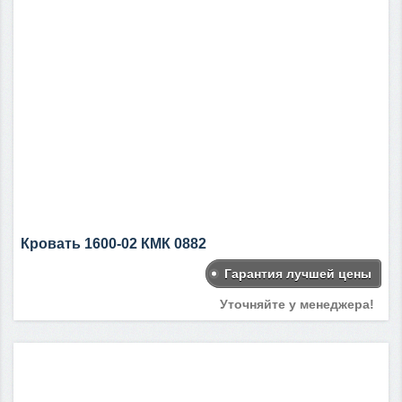
Кровать 1600-02 КМК 0882
Гарантия лучшей цены
Уточняйте у менеджера!