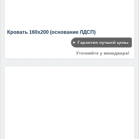
Кровать 160х200 (основание ЛДСП)
Гарантия лучшей цены
Уточняйте у менеджера!