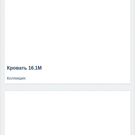
Кровать 16.1М
Коллекция: