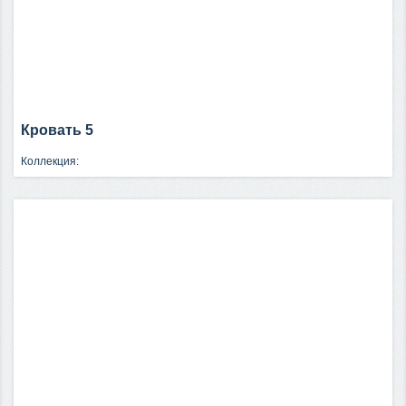
Кровать 5
Коллекция: