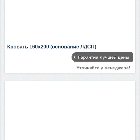
Кровать 160х200 (основание ЛДСП)
Гарантия лучшей цены
Уточняйте у менеджера!