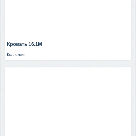
Кровать 16.1М
Коллекция: