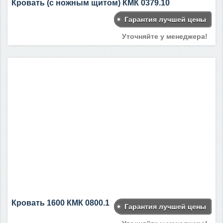
Кровать (с ножным щитом) КМК 0379.10
Гарантия лучшей цены
Уточняйте у менеджера!
Кровать 1600 КМК 0800.1
Гарантия лучшей цены