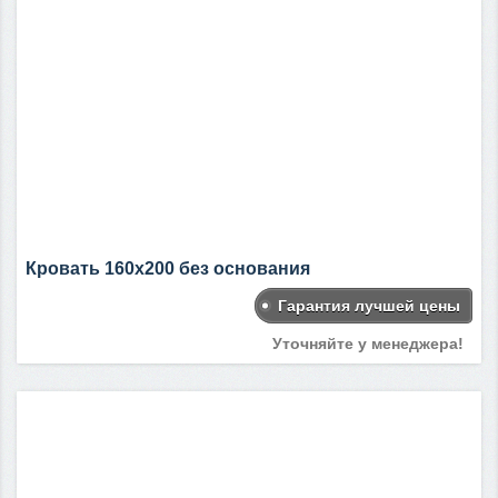
Кровать 160х200 без основания
Гарантия лучшей цены
Уточняйте у менеджера!