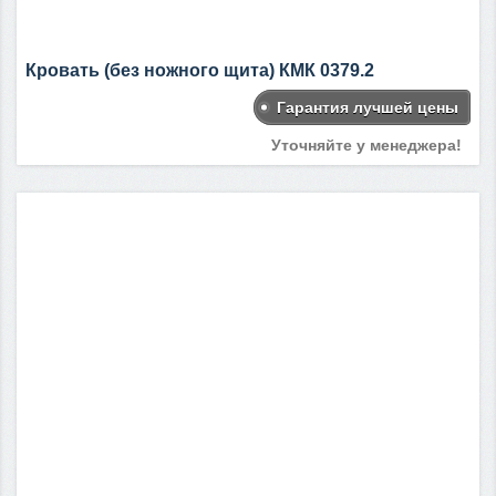
Кровать (без ножного щита) КМК 0379.2
Гарантия лучшей цены
Уточняйте у менеджера!