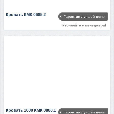
Кровать КМК 0685.2
Гарантия лучшей цены
Уточняйте у менеджера!
Кровать 1600 КМК 0880.1
Гарантия лучшей цены