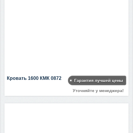
Кровать 1600 КМК 0872
Гарантия лучшей цены
Уточняйте у менеджера!