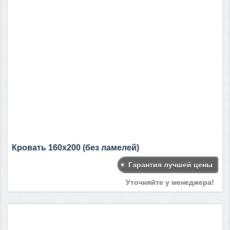
Кровать 160х200 (без ламелей)
Гарантия лучшей цены
Уточняйте у менеджера!