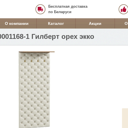
Бесплатная доставка
по Беларуси
О компании
Каталог
Акции
О
001168-1 Гилберт орех экко