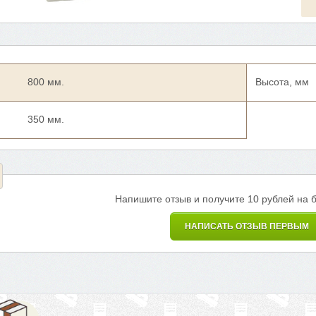
800 мм.
Высота, мм
350 мм.
Напишите отзыв и получите 10 рублей на 
НАПИСАТЬ ОТЗЫВ ПЕРВЫМ