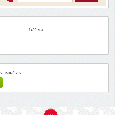
1400 мм.
бонусный счет