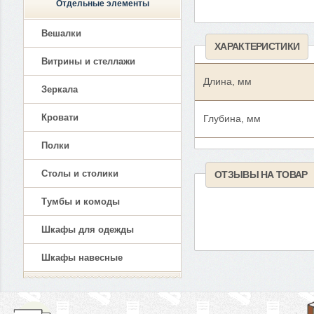
Отдельные элементы
Вешалки
ХАРАКТЕРИСТИКИ
Витрины и стеллажи
Длина, мм
Зеркала
Кровати
Глубина, мм
Полки
Столы и столики
ОТЗЫВЫ НА ТОВАР
Тумбы и комоды
Шкафы для одежды
Шкафы навесные