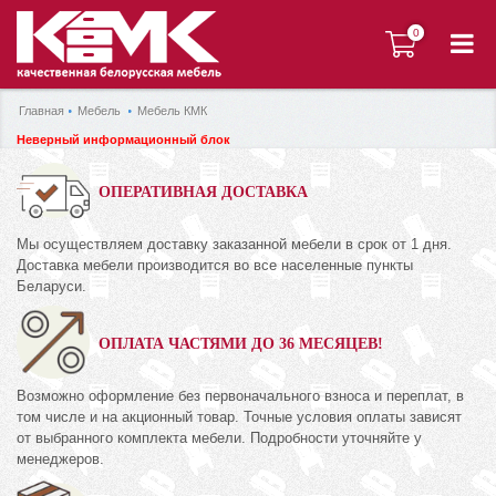
0
0
Главная
Мебель
Мебель КМК
Неверный информационный блок
ОПЕРАТИВНАЯ ДОСТАВКА
Мы осуществляем доставку заказанной мебели в срок от 1 дня.
Доставка мебели производится во все населенные пункты
Беларуси.
ОПЛАТА ЧАСТЯМИ ДО 36 МЕСЯЦЕВ!
Возможно оформление без первоначального взноса и переплат, в
том числе и на акционный товар. Точные условия оплаты зависят
от выбранного комплекта мебели. Подробности уточняйте у
менеджеров.