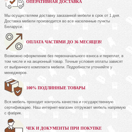
ОПЕРАТИВНАЯ ДОСТАВКА
Мы осуществляем доставку заказанной мебели в срок от 1 дня.
Доставка мебели производится во все населенные пункты
Беларуси.
ОПЛАТА ЧАСТЯМИ ДО 36 МЕСЯЦЕВ!
Возможно оформление без первоначального взноса и переплат, в
том числе и на акционный товар. Точные условия оплаты зависят
от выбранного комплекта мебели. Подробности уточняйте у
менеджеров.
100% ПОДЛИННЫЕ ТОВАРЫ
Вся мебель проходит контроль качества и государственную
сертификацию. Наш интернет-магазин отгружает мебель напрямую
с фабрик.
ЧЕК И ДОКУМЕНТЫ ПРИ ПОКУПКЕ