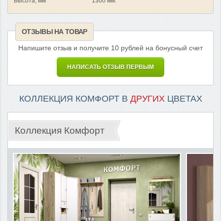
Высота, мм
1300 мм.
ОТЗЫВЫ НА ТОВАР
Напишите отзыв и получите 10 рублей на бонусный счет
НАПИСАТЬ ОТЗЫВ ПЕРВЫМ
КОЛЛЕКЦИЯ КОМФОРТ В
ДРУГИХ
ЦВЕТАХ
Коллекция Комфорт