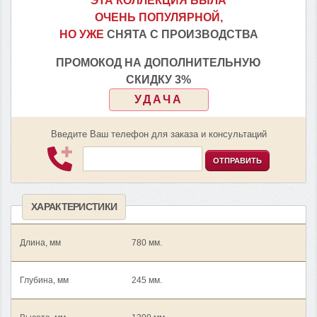
ЭТА КОЛЛЕКЦИЯ БЫЛА
ОЧЕНЬ ПОПУЛЯРНОЙ,
НО УЖЕ
СНЯТА С ПРОИЗВОДСТВА
ПРОМОКОД НА ДОПОЛНИТЕЛЬНУЮ
СКИДКУ 3%
УДАЧА
Введите Ваш телефон для заказа и консультаций
ОТПРАВИТЬ
ХАРАКТЕРИСТИКИ
Длина, мм
780 мм.
Глубина, мм
245 мм.