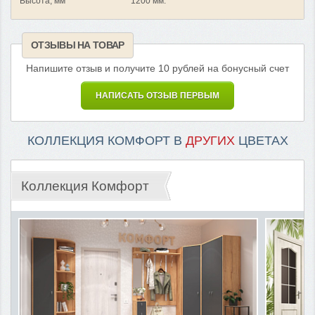
Высота, мм
1200 мм.
ОТЗЫВЫ НА ТОВАР
Напишите отзыв и получите 10 рублей на бонусный счет
НАПИСАТЬ ОТЗЫВ ПЕРВЫМ
КОЛЛЕКЦИЯ КОМФОРТ В
ДРУГИХ
ЦВЕТАХ
Коллекция Комфорт