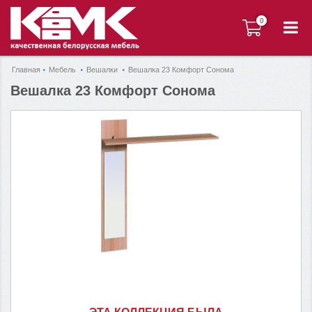
0
0
Главная
Мебель
Вешалки
Вешалка 23 Комфорт Сонома
Вешалка 23 Комфорт Сонома