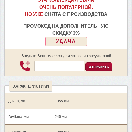
ЭТА КОЛЛЕКЦИЯ БЫЛА
ОЧЕНЬ ПОПУЛЯРНОЙ,
НО УЖЕ
СНЯТА С ПРОИЗВОДСТВА
ПРОМОКОД НА ДОПОЛНИТЕЛЬНУЮ
СКИДКУ 3%
УДАЧА
Введите Ваш телефон для заказа и консультаций
ОТПРАВИТЬ
ХАРАКТЕРИСТИКИ
Длина, мм
1055 мм.
Глубина, мм
245 мм.