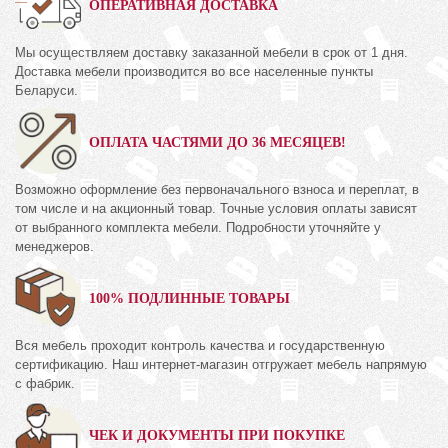
ОПЕРАТИВНАЯ ДОСТАВКА
Мы осуществляем доставку заказанной мебели в срок от 1 дня.
Доставка мебели производится во все населенные пункты
Беларуси.
ОПЛАТА ЧАСТЯМИ ДО 36 МЕСЯЦЕВ!
Возможно оформление без первоначального взноса и переплат, в
том числе и на акционный товар. Точные условия оплаты зависят
от выбранного комплекта мебели. Подробности уточняйте у
менеджеров.
100% ПОДЛИННЫЕ ТОВАРЫ
Вся мебель проходит контроль качества и государственную
сертификацию. Наш интернет-магазин отгружает мебель напрямую
с фабрик.
ЧЕК И ДОКУМЕНТЫ ПРИ ПОКУПКЕ