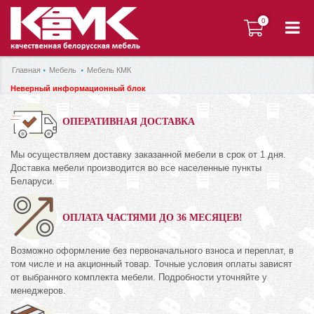
0
0
Главная
Мебель
Мебель КМК
Неверный информационный блок
ОПЕРАТИВНАЯ ДОСТАВКА
Мы осуществляем доставку заказанной мебели в срок от 1 дня.
Доставка мебели производится во все населенные пункты
Беларуси.
ОПЛАТА ЧАСТЯМИ ДО 36 МЕСЯЦЕВ!
Возможно оформление без первоначального взноса и переплат, в
том числе и на акционный товар. Точные условия оплаты зависят
от выбранного комплекта мебели. Подробности уточняйте у
менеджеров.