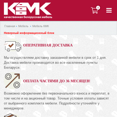
0
0
Главная
Мебель
Мебель КМК
Неверный информационный блок
ОПЕРАТИВНАЯ ДОСТАВКА
Мы осуществляем доставку заказанной мебели в срок от 1 дня.
Доставка мебели производится во все населенные пункты
Беларуси.
ОПЛАТА ЧАСТЯМИ ДО 36 МЕСЯЦЕВ!
Возможно оформление без первоначального взноса и переплат, в
том числе и на акционный товар. Точные условия оплаты зависят
от выбранного комплекта мебели. Подробности уточняйте у
менеджеров.