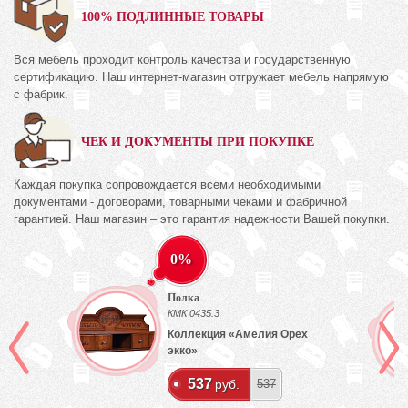
100% ПОДЛИННЫЕ ТОВАРЫ
Вся мебель проходит контроль качества и государственную
сертификацию. Наш интернет-магазин отгружает мебель напрямую
с фабрик.
ЧЕК И ДОКУМЕНТЫ ПРИ ПОКУПКЕ
Каждая покупка сопровождается всеми необходимыми
документами - договорами, товарными чеками и фабричной
гарантией. Наш магазин – это гарантия надежности Вашей покупки.
0%
Полка
КМК 0435.3
Коллекция «Амелия Орех
экко»
537
руб.
537