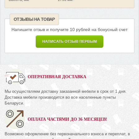
ОТЗЫВЫ НА ТОВАР
Напишите отзыв и получите 10 рублей на бонусный счет
НАПИСАТЬ ОТЗЫВ ПЕРВЫМ
ОПЕРАТИВНАЯ ДОСТАВКА
Мы осуществляем доставку заказанной мебели в срок от 1 дня.
Доставка мебели производится во все населенные пункты
Беларуси.
ОПЛАТА ЧАСТЯМИ ДО 36 МЕСЯЦЕВ!
Возможно оформление без первоначального взноса и переплат, в