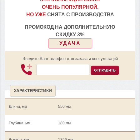
ОЧЕНЬ ПОПУЛЯРНОЙ,
НО УЖЕ
СНЯТА С ПРОИЗВОДСТВА
ПРОМОКОД НА ДОПОЛНИТЕЛЬНУЮ
СКИДКУ 3%
УДАЧА
Введите Ваш телефон для заказа и консультаций
ОТПРАВИТЬ
ХАРАКТЕРИСТИКИ
Длина, мм
550 мм.
Глубина, мм
180 мм.
Высота, мм
1756 мм.