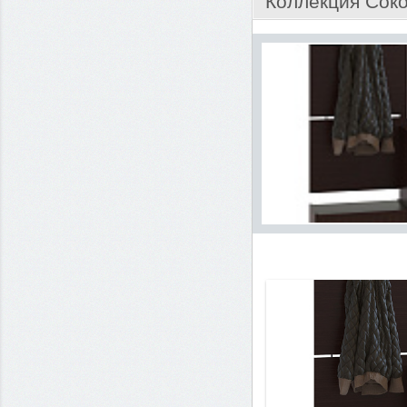
Коллекция Сок