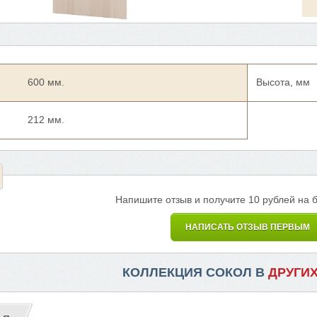
600 мм.
Высота, мм
212 мм.
Напишите отзыв и получите 10 рублей на 
НАПИСАТЬ ОТЗЫВ ПЕРВЫМ
КОЛЛЕКЦИЯ СОКОЛ В
ДРУГИ