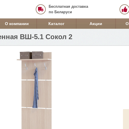
Бесплатная доставка
по Беларуси
О компании
Каталог
Акции
О
енная ВШ-5.1 Сокол 2