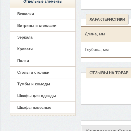
Отдельные элементы
Вешалки
ХАРАКТЕРИСТИКИ
Витрины и стеллажи
Длина, мм
Зеркала
Кровати
Глубина, мм
Полки
Столы и столики
ОТЗЫВЫ НА ТОВАР
Тумбы и комоды
Шкафы для одежды
Шкафы навесные