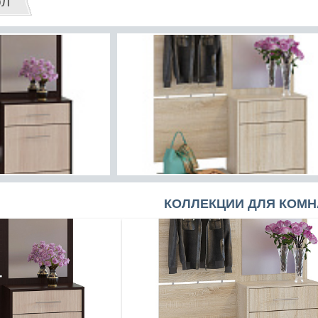
ол
КОЛЛЕКЦИИ ДЛЯ КОМН