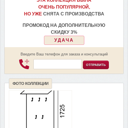
ЭТА КОЛЛЕКЦИЯ БЫЛА
ОЧЕНЬ ПОПУЛЯРНОЙ,
НО УЖЕ
СНЯТА С ПРОИЗВОДСТВА
ПРОМОКОД НА ДОПОЛНИТЕЛЬНУЮ
СКИДКУ 3%
УДАЧА
Введите Ваш телефон для заказа и консультаций
ОТПРАВИТЬ
ФОТО КОЛЛЕКЦИИ