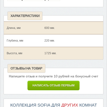
ХАРАКТЕРИСТИКИ
Длина, мм
600 мм.
Глубина, мм
220 мм.
Высота, мм
1725 мм.
ОТЗЫВЫ НА ТОВАР
Напишите отзыв и получите 10 рублей на бонусный счет
НАПИСАТЬ ОТЗЫВ ПЕРВЫМ
КОЛЛЕКЦИЯ SOFIA ДЛЯ
ДРУГИХ
КОМНАТ