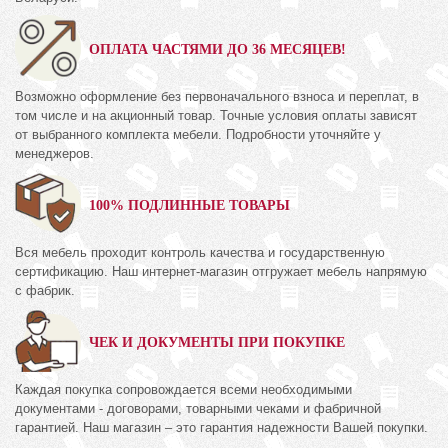
ОПЛАТА ЧАСТЯМИ ДО 36 МЕСЯЦЕВ!
Возможно оформление без первоначального взноса и переплат, в
том числе и на акционный товар. Точные условия оплаты зависят
от выбранного комплекта мебели. Подробности уточняйте у
менеджеров.
100% ПОДЛИННЫЕ ТОВАРЫ
Вся мебель проходит контроль качества и государственную
сертификацию. Наш интернет-магазин отгружает мебель напрямую
с фабрик.
ЧЕК И ДОКУМЕНТЫ ПРИ ПОКУПКЕ
Каждая покупка сопровождается всеми необходимыми
документами - договорами, товарными чеками и фабричной
гарантией. Наш магазин – это гарантия надежности Вашей покупки.