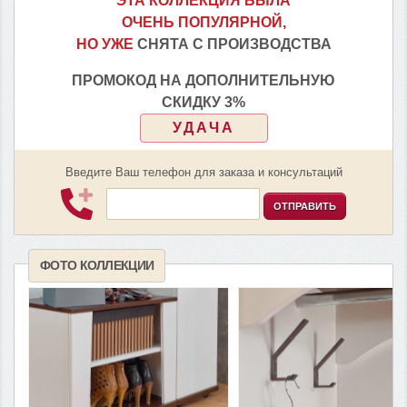
ЭТА КОЛЛЕКЦИЯ БЫЛА
ОЧЕНЬ ПОПУЛЯРНОЙ,
НО УЖЕ
СНЯТА С ПРОИЗВОДСТВА
ПРОМОКОД НА ДОПОЛНИТЕЛЬНУЮ
СКИДКУ 3%
УДАЧА
Введите Ваш телефон для заказа и консультаций
ОТПРАВИТЬ
ФОТО КОЛЛЕКЦИИ