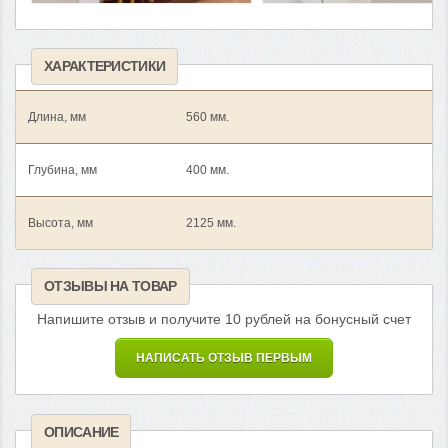
ХАРАКТЕРИСТИКИ
Длина, мм
560 мм.
Глубина, мм
400 мм.
Высота, мм
2125 мм.
ОТЗЫВЫ НА ТОВАР
Напишите отзыв и получите 10 рублей на бонусный счет
НАПИСАТЬ ОТЗЫВ ПЕРВЫМ
ОПИСАНИЕ