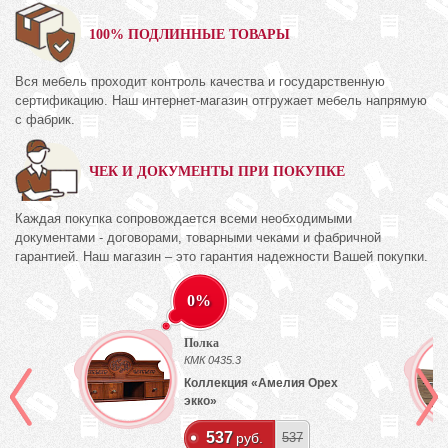
100% ПОДЛИННЫЕ ТОВАРЫ
Вся мебель проходит контроль качества и государственную
сертификацию. Наш интернет-магазин отгружает мебель напрямую
с фабрик.
ЧЕК И ДОКУМЕНТЫ ПРИ ПОКУПКЕ
Каждая покупка сопровождается всеми необходимыми
документами - договорами, товарными чеками и фабричной
гарантией. Наш магазин – это гарантия надежности Вашей покупки.
0%
Полка
КМК 0435.3
Коллекция «Амелия Орех
экко»
537
руб.
537