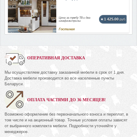
Цена за тумбу ТВ и два
1 425.00
руб.
шкафа-витрины
Гостиная
ОПЕРАТИВНАЯ ДОСТАВКА
Мы осуществляем доставку заказанной мебели в срок от 1 дня.
Доставка мебели производится во все населенные пункты
Беларуси.
ОПЛАТА ЧАСТЯМИ ДО 36 МЕСЯЦЕВ!
Возможно оформление без первоначального взноса и переплат, в
том числе и на акционный товар. Точные условия оплаты зависят
от выбранного комплекта мебели. Подробности уточняйте у
менеджеров.