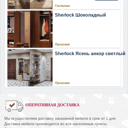
Гостиная
Sherlock Шоколадный
Прихожая
Sherlock Ясень анкор светлый
Прихожая
ОПЕРАТИВНАЯ ДОСТАВКА
Мы осуществляем доставку заказанной мебели в срок от 1 дня.
Доставка мебели производится во все населенные пункты