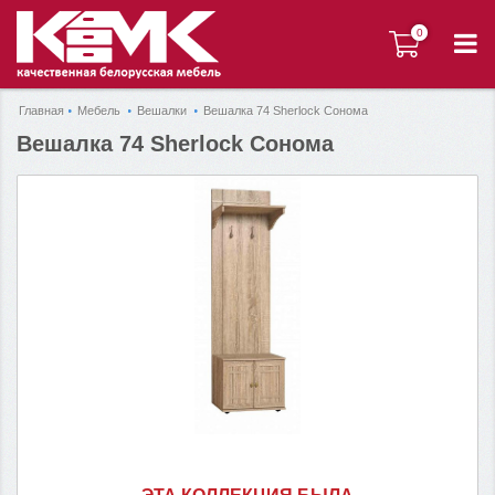
0
0
Главная
Мебель
Вешалки
Вешалка 74 Sherlock Сонома
Вешалка 74 Sherlock Сонома