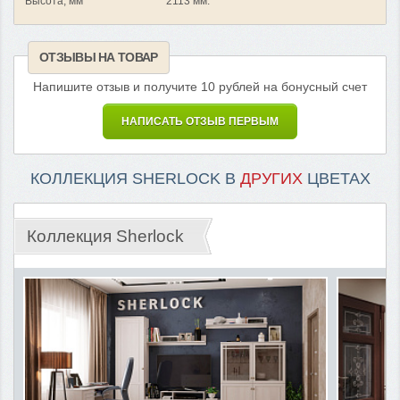
Высота, мм
2113 мм.
ОТЗЫВЫ НА ТОВАР
Напишите отзыв и получите 10 рублей на бонусный счет
НАПИСАТЬ ОТЗЫВ ПЕРВЫМ
КОЛЛЕКЦИЯ SHERLOCK В
ДРУГИХ
ЦВЕТАХ
Коллекция Sherlock