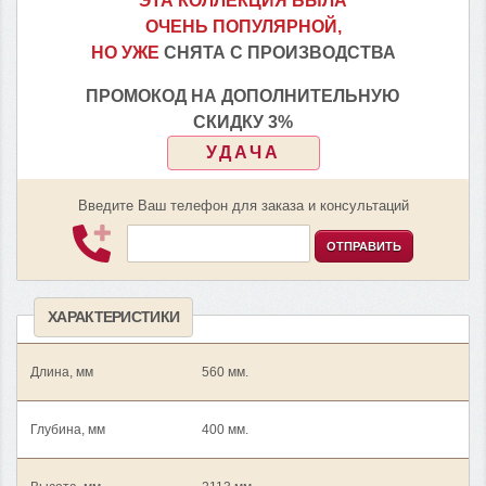
ЭТА КОЛЛЕКЦИЯ БЫЛА
ОЧЕНЬ ПОПУЛЯРНОЙ,
НО УЖЕ
СНЯТА С ПРОИЗВОДСТВА
ПРОМОКОД НА ДОПОЛНИТЕЛЬНУЮ
СКИДКУ 3%
УДАЧА
Введите Ваш телефон для заказа и консультаций
ОТПРАВИТЬ
ХАРАКТЕРИСТИКИ
Длина, мм
560 мм.
Глубина, мм
400 мм.