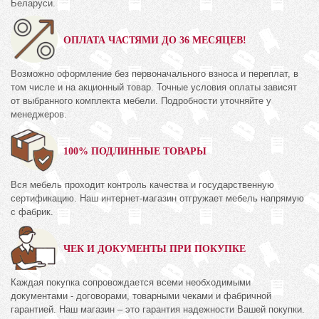
Беларуси.
ОПЛАТА ЧАСТЯМИ ДО 36 МЕСЯЦЕВ!
Возможно оформление без первоначального взноса и переплат, в
том числе и на акционный товар. Точные условия оплаты зависят
от выбранного комплекта мебели. Подробности уточняйте у
менеджеров.
100% ПОДЛИННЫЕ ТОВАРЫ
Вся мебель проходит контроль качества и государственную
сертификацию. Наш интернет-магазин отгружает мебель напрямую
с фабрик.
ЧЕК И ДОКУМЕНТЫ ПРИ ПОКУПКЕ
Каждая покупка сопровождается всеми необходимыми
документами - договорами, товарными чеками и фабричной
гарантией. Наш магазин – это гарантия надежности Вашей покупки.