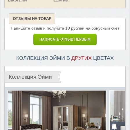
Высота, мм
2150 мм.
ОТЗЫВЫ НА ТОВАР
Напишите отзыв и получите 10 рублей на бонусный счет
НАПИСАТЬ ОТЗЫВ ПЕРВЫМ
КОЛЛЕКЦИЯ ЭЙМИ В
ДРУГИХ
ЦВЕТАХ
Коллекция Эйми