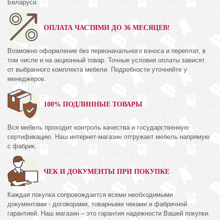
Беларуси.
ОПЛАТА ЧАСТЯМИ ДО 36 МЕСЯЦЕВ!
Возможно оформление без первоначального взноса и переплат, в
том числе и на акционный товар. Точные условия оплаты зависят
от выбранного комплекта мебели. Подробности уточняйте у
менеджеров.
100% ПОДЛИННЫЕ ТОВАРЫ
Вся мебель проходит контроль качества и государственную
сертификацию. Наш интернет-магазин отгружает мебель напрямую
с фабрик.
ЧЕК И ДОКУМЕНТЫ ПРИ ПОКУПКЕ
Каждая покупка сопровождается всеми необходимыми
документами - договорами, товарными чеками и фабричной
гарантией. Наш магазин – это гарантия надежности Вашей покупки.