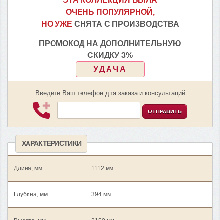
ЭТА КОЛЛЕКЦИЯ БЫЛА
ОЧЕНЬ ПОПУЛЯРНОЙ,
НО УЖЕ
СНЯТА С ПРОИЗВОДСТВА
ПРОМОКОД НА ДОПОЛНИТЕЛЬНУЮ
СКИДКУ 3%
УДАЧА
Введите Ваш телефон для заказа и консультаций
ОТПРАВИТЬ
ХАРАКТЕРИСТИКИ
Длина, мм
1112 мм.
Глубина, мм
394 мм.