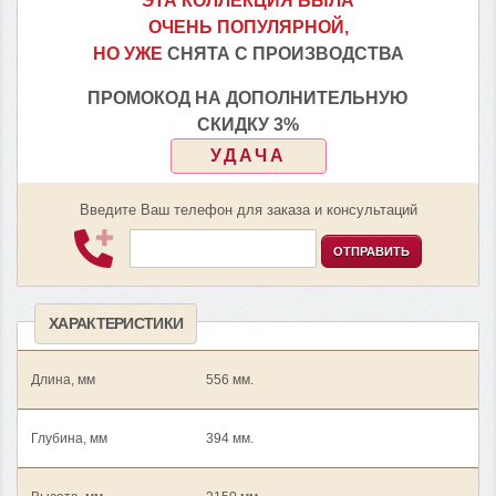
ЭТА КОЛЛЕКЦИЯ БЫЛА
ОЧЕНЬ ПОПУЛЯРНОЙ,
НО УЖЕ
СНЯТА С ПРОИЗВОДСТВА
ПРОМОКОД НА ДОПОЛНИТЕЛЬНУЮ
СКИДКУ 3%
УДАЧА
Введите Ваш телефон для заказа и консультаций
ОТПРАВИТЬ
ХАРАКТЕРИСТИКИ
Длина, мм
556 мм.
Глубина, мм
394 мм.