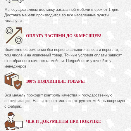
Мы осуществляем доставку заказанной мебели в срок от 1 дня.
Доставка мебели производится во все населенные пункты
Беларуси.
ОПЛАТА ЧАСТЯМИ ДО 36 МЕСЯЦЕВ!
Возможно оформление без первоначального взноса и переплат, в
том числе и на акционный товар. Точные условия оплаты зависят
от выбранного комплекта мебели. Подробности уточняйте у
менеджеров.
100% ПОДЛИННЫЕ ТОВАРЫ
Вся мебель проходит контроль качества и государственную
сертификацию. Наш интернет-магазин отгружает мебель напрямую
с фабрик.
ЧЕК И ДОКУМЕНТЫ ПРИ ПОКУПКЕ