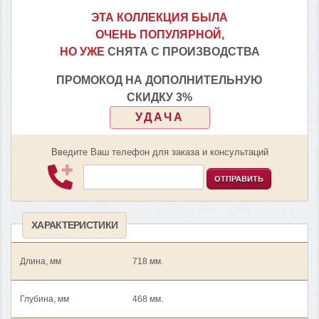
ЭТА КОЛЛЕКЦИЯ БЫЛА
ОЧЕНЬ ПОПУЛЯРНОЙ,
НО УЖЕ
СНЯТА С ПРОИЗВОДСТВА
ПРОМОКОД НА ДОПОЛНИТЕЛЬНУЮ
СКИДКУ 3%
УДАЧА
Введите Ваш телефон для заказа и консультаций
ОТПРАВИТЬ
ХАРАКТЕРИСТИКИ
Длина, мм
718 мм.
Глубина, мм
468 мм.