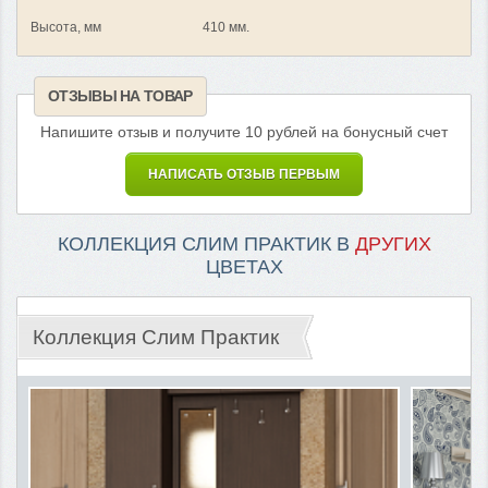
Высота, мм
410 мм.
ОТЗЫВЫ НА ТОВАР
Напишите отзыв и получите 10 рублей на бонусный счет
НАПИСАТЬ ОТЗЫВ ПЕРВЫМ
КОЛЛЕКЦИЯ СЛИМ ПРАКТИК В
ДРУГИХ
ЦВЕТАХ
Коллекция Слим Практик