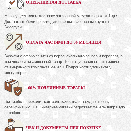
ОПЕРАТИВНАЯ ДОСТАВКА
Мы осуществляем доставку заказанной мебели в срок от 1 дня.
Доставка мебели производится во все населенные пункты
Беларуси.
ОПЛАТА ЧАСТЯМИ ДО 36 МЕСЯЦЕВ!
Возможно оформление без первоначального взноса и переплат, в
том числе и на акционный товар. Точные условия оплаты зависят
от выбранного комплекта мебели. Подробности уточняйте у
менеджеров.
100% ПОДЛИННЫЕ ТОВАРЫ
Вся мебель проходит контроль качества и государственную
сертификацию. Наш интернет-магазин отгружает мебель напрямую
с фабрик.
ЧЕК И ДОКУМЕНТЫ ПРИ ПОКУПКЕ