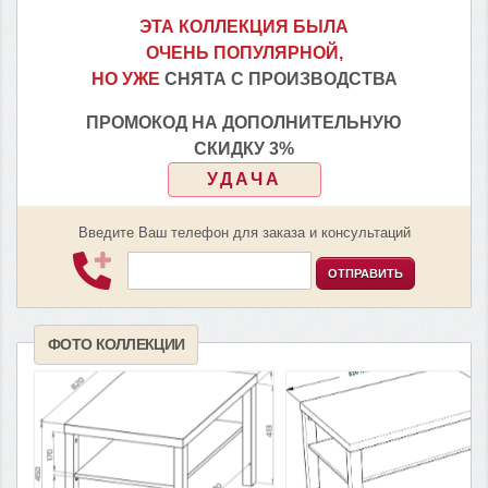
ЭТА КОЛЛЕКЦИЯ БЫЛА
ОЧЕНЬ ПОПУЛЯРНОЙ,
НО УЖЕ
СНЯТА С ПРОИЗВОДСТВА
ПРОМОКОД НА ДОПОЛНИТЕЛЬНУЮ
СКИДКУ 3%
УДАЧА
Введите Ваш телефон для заказа и консультаций
ОТПРАВИТЬ
ФОТО КОЛЛЕКЦИИ