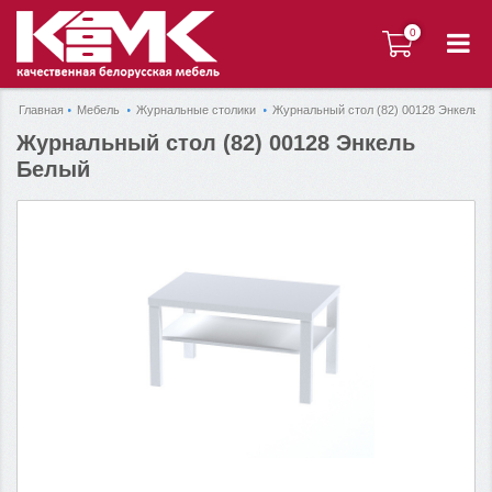
0
0
Главная
Мебель
Журнальные столики
Журнальный стол (82) 00128 Энкель 
Журнальный стол (82) 00128 Энкель
Белый