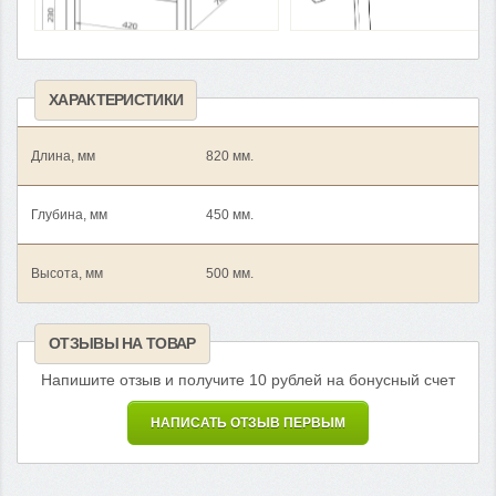
ХАРАКТЕРИСТИКИ
Длина, мм
820 мм.
Глубина, мм
450 мм.
Высота, мм
500 мм.
ОТЗЫВЫ НА ТОВАР
Напишите отзыв и получите 10 рублей на бонусный счет
НАПИСАТЬ ОТЗЫВ ПЕРВЫМ