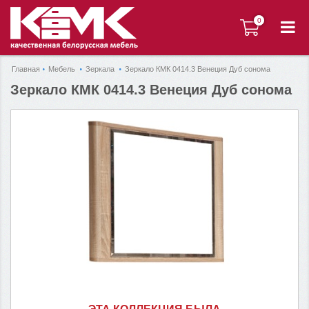
0
0
Главная
Мебель
Зеркала
Зеркало КМК 0414.3 Венеция Дуб сонома
Зеркало КМК 0414.3 Венеция Дуб сонома