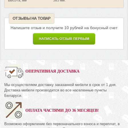
Высота, мм
585 мм.
ОТЗЫВЫ НА ТОВАР
Напишите отзыв и получите 10 рублей на бонусный счет
НАПИСАТЬ ОТЗЫВ ПЕРВЫМ
ОПЕРАТИВНАЯ ДОСТАВКА
Мы осуществляем доставку заказанной мебели в срок от 1 дня.
Доставка мебели производится во все населенные пункты
Беларуси.
ОПЛАТА ЧАСТЯМИ ДО 36 МЕСЯЦЕВ!
Возможно оформление без первоначального взноса и переплат, в