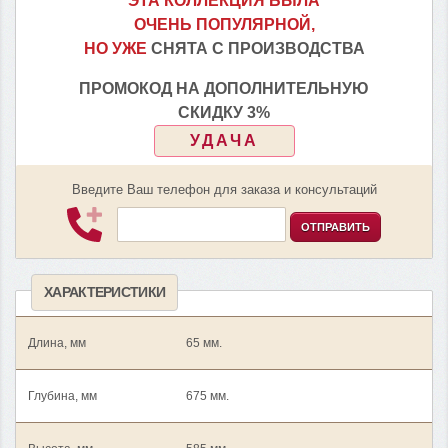
ЭТА КОЛЛЕКЦИЯ БЫЛА
ОЧЕНЬ ПОПУЛЯРНОЙ,
НО УЖЕ
СНЯТА С ПРОИЗВОДСТВА
ПРОМОКОД НА ДОПОЛНИТЕЛЬНУЮ
СКИДКУ 3%
УДАЧА
Введите Ваш телефон для заказа и консультаций
ОТПРАВИТЬ
ХАРАКТЕРИСТИКИ
Длина, мм
65 мм.
Глубина, мм
675 мм.