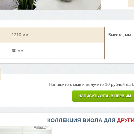
1210 мм.
Высота, мм
60 мм.
Напишите отзыв и получите 10 рублей на 
НАПИСАТЬ ОТЗЫВ ПЕРВЫМ
КОЛЛЕКЦИЯ ВИОЛА ДЛЯ
ДРУГ