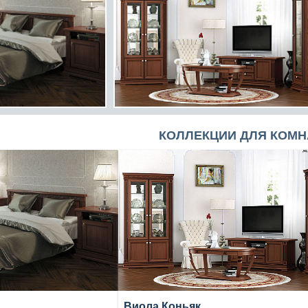
КОЛЛЕКЦИИ ДЛЯ КОМН
Виола Коньяк