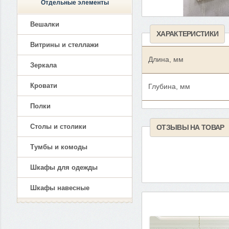
Отдельные элементы
Вешалки
ХАРАКТЕРИСТИКИ
Витрины и стеллажи
Длина, мм
Зеркала
Кровати
Глубина, мм
Полки
Столы и столики
ОТЗЫВЫ НА ТОВАР
Тумбы и комоды
Шкафы для одежды
Шкафы навесные