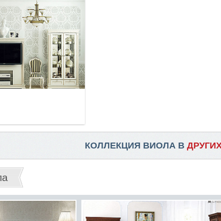
КОЛЛЕКЦИЯ ВИОЛА В
ДРУГИ
ла