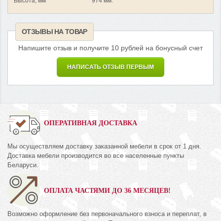
Высота, мм
974 мм.
ОТЗЫВЫ НА ТОВАР
Напишите отзыв и получите 10 рублей на бонусный счет
НАПИСАТЬ ОТЗЫВ ПЕРВЫМ
ОПЕРАТИВНАЯ ДОСТАВКА
Мы осуществляем доставку заказанной мебели в срок от 1 дня.
Доставка мебели производится во все населенные пункты
Беларуси.
ОПЛАТА ЧАСТЯМИ ДО 36 МЕСЯЦЕВ!
Возможно оформление без первоначального взноса и переплат, в