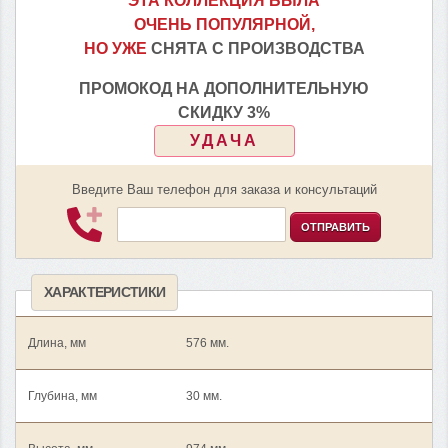
ЭТА КОЛЛЕКЦИЯ БЫЛА
ОЧЕНЬ ПОПУЛЯРНОЙ,
НО УЖЕ
СНЯТА С ПРОИЗВОДСТВА
ПРОМОКОД НА ДОПОЛНИТЕЛЬНУЮ
СКИДКУ 3%
УДАЧА
Введите Ваш телефон для заказа и консультаций
ОТПРАВИТЬ
ХАРАКТЕРИСТИКИ
Длина, мм
576 мм.
Глубина, мм
30 мм.