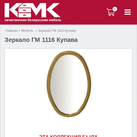
0
0
Главная
Мебель
Зеркало ГМ 1116 Купава
Зеркало ГМ 1116 Купава