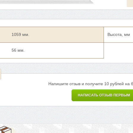
1059 мм.
Высота, мм
56 мм.
Напишите отзыв и получите 10 рублей на 
НАПИСАТЬ ОТЗЫВ ПЕРВЫМ