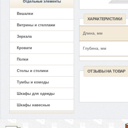
Отдельные элементы
Вешалки
ХАРАКТЕРИСТИКИ
Витрины и стеллажи
Длина, мм
Зеркала
Кровати
Глубина, мм
Полки
Столы и столики
ОТЗЫВЫ НА ТОВАР
Тумбы и комоды
Шкафы для одежды
Шкафы навесные