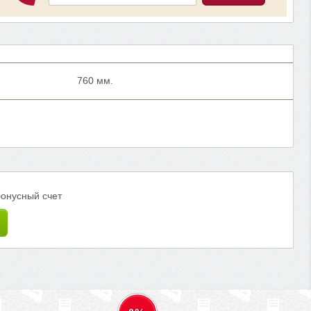
760 мм.
бонусный счет