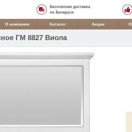
Бесплатная доставка
по Беларуси
О компании
Каталог
Акции
О
сное ГМ 8827 Виола