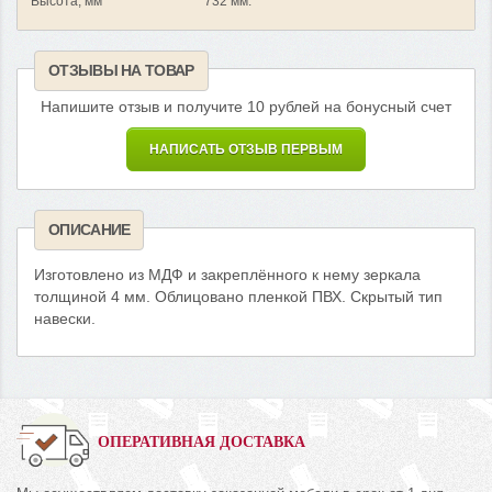
Высота, мм
732 мм.
ОТЗЫВЫ НА ТОВАР
Напишите отзыв и получите 10 рублей на бонусный счет
НАПИСАТЬ ОТЗЫВ ПЕРВЫМ
ОПИСАНИЕ
Изготовлено из МДФ и закреплённого к нему зеркала
толщиной 4 мм. Облицовано пленкой ПВХ. Скрытый тип
навески.
ОПЕРАТИВНАЯ ДОСТАВКА