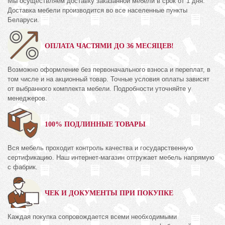
Мы осуществляем доставку заказанной мебели в срок от 1 дня.
Доставка мебели производится во все населенные пункты
Беларуси.
ОПЛАТА ЧАСТЯМИ ДО 36 МЕСЯЦЕВ!
Возможно оформление без первоначального взноса и переплат, в
том числе и на акционный товар. Точные условия оплаты зависят
от выбранного комплекта мебели. Подробности уточняйте у
менеджеров.
100% ПОДЛИННЫЕ ТОВАРЫ
Вся мебель проходит контроль качества и государственную
сертификацию. Наш интернет-магазин отгружает мебель напрямую
с фабрик.
ЧЕК И ДОКУМЕНТЫ ПРИ ПОКУПКЕ
Каждая покупка сопровождается всеми необходимыми