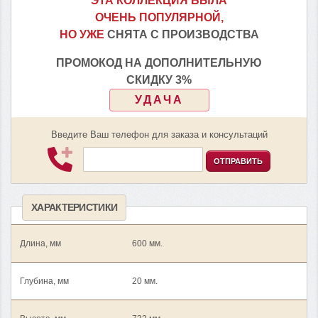
ЭТА КОЛЛЕКЦИЯ БЫЛА
ОЧЕНЬ ПОПУЛЯРНОЙ,
НО УЖЕ
СНЯТА С ПРОИЗВОДСТВА
ПРОМОКОД НА ДОПОЛНИТЕЛЬНУЮ
СКИДКУ 3%
УДАЧА
Введите Ваш телефон для заказа и консультаций
ОТПРАВИТЬ
ХАРАКТЕРИСТИКИ
Длина, мм
600 мм.
Глубина, мм
20 мм.