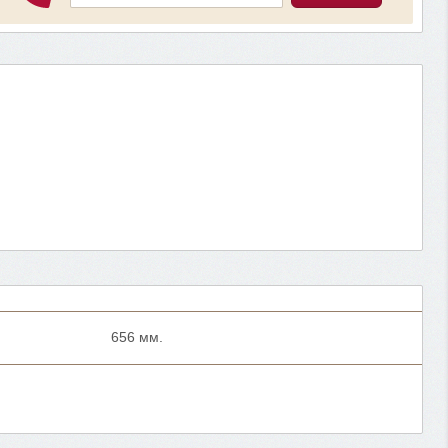
656 мм.