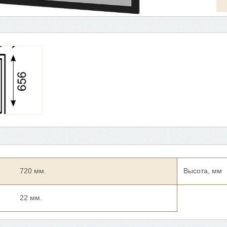
720 мм.
Высота, мм
22 мм.