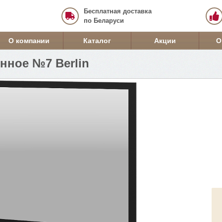
Бесплатная доставка
по Беларуси
О компании
Каталог
Акции
О
нное №7 Berlin