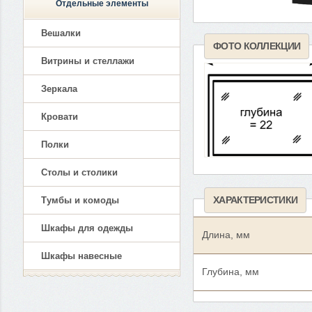
Отдельные элементы
Вешалки
ФОТО КОЛЛЕКЦИИ
Витрины и стеллажи
Зеркала
Кровати
Полки
Столы и столики
ХАРАКТЕРИСТИКИ
Тумбы и комоды
Шкафы для одежды
Длина, мм
Шкафы навесные
Глубина, мм