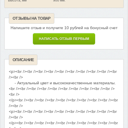
Высота, мм
900 мм.
ОТЗЫВЫ НА ТОВАР
Напишите отзыв и получите 10 рублей на бонусный счет
НАПИСАТЬ ОТЗЫВ ПЕРВЫМ
ОПИСАНИЕ
<p><br /><br /><br /><br /><br /><br /><br /><br /><br /><br
/><br />
- Актуальный цвет и высококачественные материалы.
<br /><br /><br /><br /><br /><br /><br /><br /><br /><br />
<br />
</p><br /><br /><br /><br /><br /><br /><br /><br /><br /><br
/><br />
<p><br /><br /><br /><br /><br /><br /><br /><br /><br /><br
/><br />
</p><br /><br /><br /><br /><br /><br /><br /><br /><br /><br