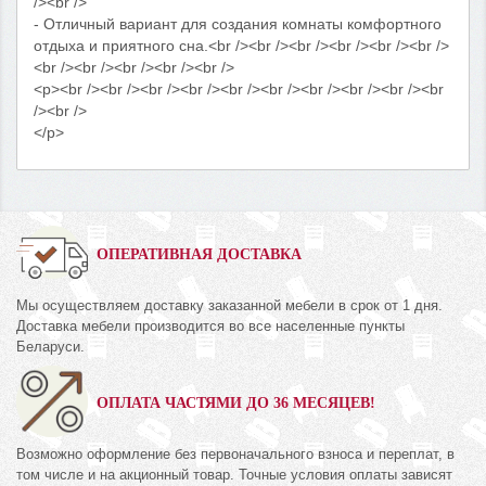
/><br />
- Отличный вариант для создания комнаты комфортного
отдыха и приятного сна.<br /><br /><br /><br /><br /><br />
<br /><br /><br /><br /><br />
<p><br /><br /><br /><br /><br /><br /><br /><br /><br /><br
/><br />
</p>
ОПЕРАТИВНАЯ ДОСТАВКА
Мы осуществляем доставку заказанной мебели в срок от 1 дня.
Доставка мебели производится во все населенные пункты
Беларуси.
ОПЛАТА ЧАСТЯМИ ДО 36 МЕСЯЦЕВ!
Возможно оформление без первоначального взноса и переплат, в
том числе и на акционный товар. Точные условия оплаты зависят