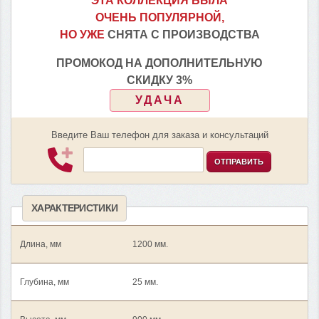
ЭТА КОЛЛЕКЦИЯ БЫЛА
ОЧЕНЬ ПОПУЛЯРНОЙ,
НО УЖЕ
СНЯТА С ПРОИЗВОДСТВА
ПРОМОКОД НА ДОПОЛНИТЕЛЬНУЮ
СКИДКУ 3%
УДАЧА
Введите Ваш телефон для заказа и консультаций
ОТПРАВИТЬ
ХАРАКТЕРИСТИКИ
Длина, мм
1200 мм.
Глубина, мм
25 мм.