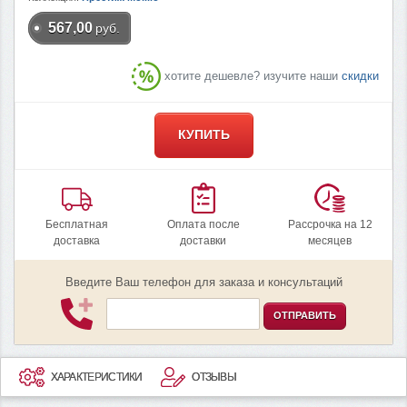
567,00
руб.
хотите дешевле? изучите наши
скидки
КУПИТЬ
Бесплатная
Оплата после
Рассрочка на 12
доставка
доставки
месяцев
Введите Ваш телефон для заказа и консультаций
ОТПРАВИТЬ
ХАРАКТЕРИСТИКИ
ОТЗЫВЫ