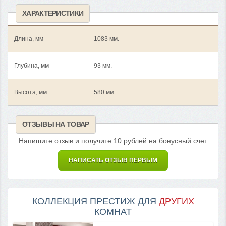
ХАРАКТЕРИСТИКИ
Длина, мм
1083 мм.
Глубина, мм
93 мм.
Высота, мм
580 мм.
ОТЗЫВЫ НА ТОВАР
Напишите отзыв и получите 10 рублей на бонусный счет
НАПИСАТЬ ОТЗЫВ ПЕРВЫМ
КОЛЛЕКЦИЯ ПРЕСТИЖ ДЛЯ
ДРУГИХ
КОМНАТ