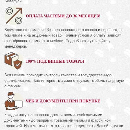
Беларуси.
ОПЛАТА ЧАСТЯМИ ДО 36 МЕСЯЦЕВ!
Возможно оформление без первоначального взноса и переплат, в
том числе и на акционный товар. Точные условия оплаты зависят
от выбранного комплекта мебели. Подробности уточняйте у
менеджеров.
100% ПОДЛИННЫЕ ТОВАРЫ
Вся мебель проходит контроль качества и государственную
сертификацию. Наш интернет-магазин отгружает мебель напрямую
с фабрик.
ЧЕК И ДОКУМЕНТЫ ПРИ ПОКУПКЕ
Каждая покупка сопровождается всеми необходимыми
документами - договорами, товарными чеками и фабричной
гарантией. Наш магазин – это гарантия надежности Вашей покупки.