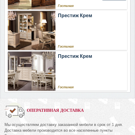
Гостиная
Престиж Крем
Гостиная
Престиж Крем
Гостиная
ОПЕРАТИВНАЯ ДОСТАВКА
Мы осуществляем доставку заказанной мебели в срок от 1 дня.
Доставка мебели производится во все населенные пункты