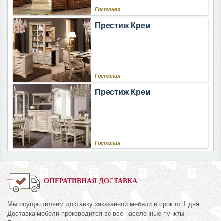
Гостиная
Престиж Крем
Гостиная
Престиж Крем
Гостиная
ОПЕРАТИВНАЯ ДОСТАВКА
Мы осуществляем доставку заказанной мебели в срок от 1 дня.
Доставка мебели производится во все населенные пункты