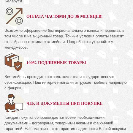
Беларуси.
ОПЛАТА ЧАСТЯМИ ДО 36 МЕСЯЦЕВ!
Возможно оформление без первоначального взноса и переплат, в
том числе и на акционный товар. Точные условия оплаты зависят
от выбранного комплекта мебели. Подробности уточняйте у
менеджеров.
100% ПОДЛИННЫЕ ТОВАРЫ
Вся мебель проходит контроль качества и государственную
сертификацию. Наш интернет-магазин отгружает мебель напрямую
с фабрик.
ЧЕК И ДОКУМЕНТЫ ПРИ ПОКУПКЕ
Каждая покупка сопровождается всеми необходимыми
документами - договорами, товарными чеками и фабричной
гарантией. Наш магазин – это гарантия надежности Вашей покупки.