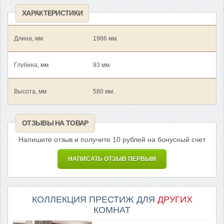
ХАРАКТЕРИСТИКИ
Длина, мм
1986 мм.
Глубина, мм
93 мм.
Высота, мм
580 мм.
ОТЗЫВЫ НА ТОВАР
Напишите отзыв и получите 10 рублей на бонусный счет
НАПИСАТЬ ОТЗЫВ ПЕРВЫМ
КОЛЛЕКЦИЯ ПРЕСТИЖ ДЛЯ
ДРУГИХ
КОМНАТ