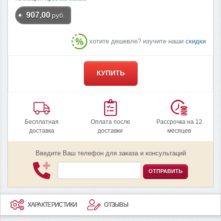
907,00
руб.
хотите дешевле? изучите наши
скидки
КУПИТЬ
Бесплатная
Оплата после
Рассрочка на 12
доставка
доставки
месяцев
Введите Ваш телефон для заказа и консультаций
ОТПРАВИТЬ
ХАРАКТЕРИСТИКИ
ОТЗЫВЫ