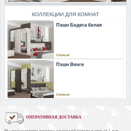
КОЛЛЕКЦИИ ДЛЯ КОМНАТ
Пэшн Бодега белая
Спальня
Пэшн Венге
Спальня
ОПЕРАТИВНАЯ ДОСТАВКА
Мы осуществляем доставку заказанной мебели в срок от 1 дня.