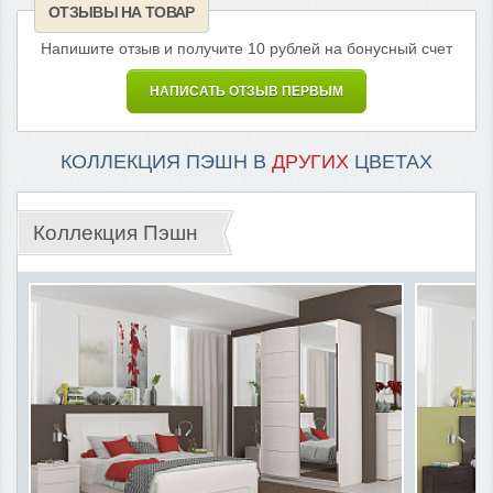
ОТЗЫВЫ НА ТОВАР
Напишите отзыв и получите 10 рублей на бонусный счет
НАПИСАТЬ ОТЗЫВ ПЕРВЫМ
КОЛЛЕКЦИЯ ПЭШН В
ДРУГИХ
ЦВЕТАХ
Коллекция Пэшн