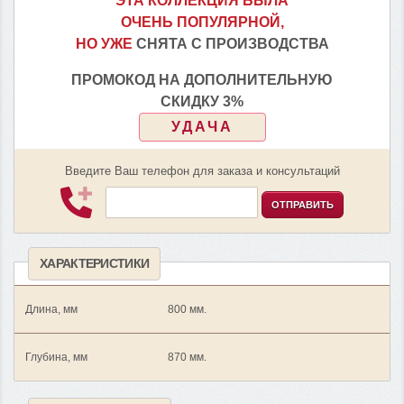
ЭТА КОЛЛЕКЦИЯ БЫЛА
ОЧЕНЬ ПОПУЛЯРНОЙ,
НО УЖЕ
СНЯТА С ПРОИЗВОДСТВА
ПРОМОКОД НА ДОПОЛНИТЕЛЬНУЮ
СКИДКУ 3%
УДАЧА
Введите Ваш телефон для заказа и консультаций
ОТПРАВИТЬ
ХАРАКТЕРИСТИКИ
Длина, мм
800 мм.
Глубина, мм
870 мм.