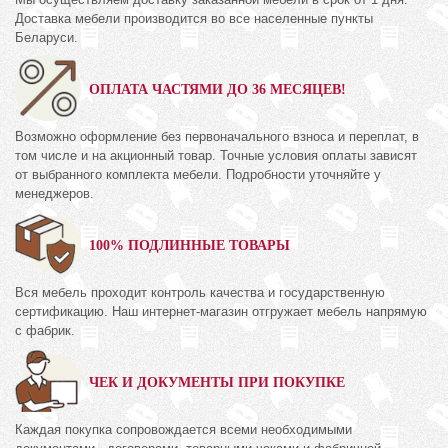
Доставка мебели производится во все населенные пункты
Беларуси.
ОПЛАТА ЧАСТЯМИ ДО 36 МЕСЯЦЕВ!
Возможно оформление без первоначального взноса и переплат, в
том числе и на акционный товар. Точные условия оплаты зависят
от выбранного комплекта мебели. Подробности уточняйте у
менеджеров.
100% ПОДЛИННЫЕ ТОВАРЫ
Вся мебель проходит контроль качества и государственную
сертификацию. Наш интернет-магазин отгружает мебель напрямую
с фабрик.
ЧЕК И ДОКУМЕНТЫ ПРИ ПОКУПКЕ
Каждая покупка сопровождается всеми необходимыми