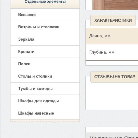
Отдельные элементы
Вешалки
ХАРАКТЕРИСТИКИ
Витрины и стеллажи
Длина, мм
Зеркала
Кровати
Глубина, мм
Полки
Столы и столики
ОТЗЫВЫ НА ТОВАР
Тумбы и комоды
Шкафы для одежды
Шкафы навесные