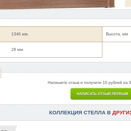
1346 мм.
Высота, мм
28 мм.
Напишите отзыв и получите 10 рублей на 
НАПИСАТЬ ОТЗЫВ ПЕРВЫМ
КОЛЛЕКЦИЯ СТЕЛЛА В
ДРУГИ