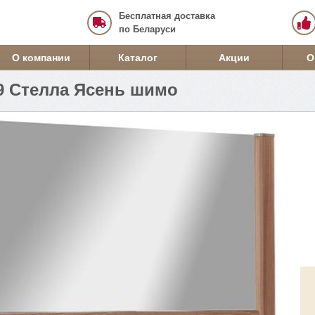
Бесплатная доставка
по Беларуси
О компании
Каталог
Акции
О
39 Стелла Ясень шимо