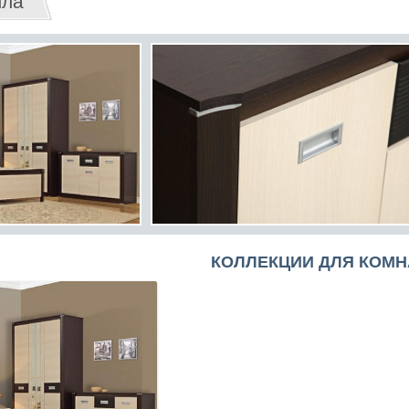
лла
КОЛЛЕКЦИИ ДЛЯ КОМН