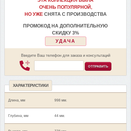
ЭТА КОЛЛЕКЦИЯ БЫЛА
ОЧЕНЬ ПОПУЛЯРНОЙ,
НО УЖЕ
СНЯТА С ПРОИЗВОДСТВА
ПРОМОКОД НА ДОПОЛНИТЕЛЬНУЮ
СКИДКУ 3%
УДАЧА
Введите Ваш телефон для заказа и консультаций
ОТПРАВИТЬ
ХАРАКТЕРИСТИКИ
Длина, мм
998 мм.
Глубина, мм
44 мм.