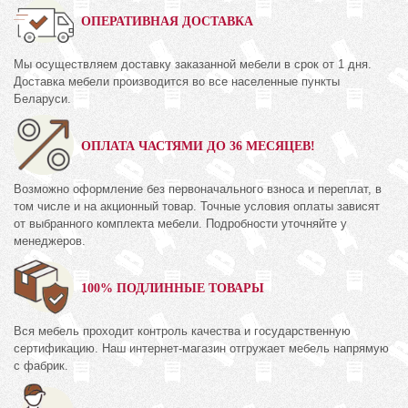
ОПЕРАТИВНАЯ ДОСТАВКА
Мы осуществляем доставку заказанной мебели в срок от 1 дня.
Доставка мебели производится во все населенные пункты
Беларуси.
ОПЛАТА ЧАСТЯМИ ДО 36 МЕСЯЦЕВ!
Возможно оформление без первоначального взноса и переплат, в
том числе и на акционный товар. Точные условия оплаты зависят
от выбранного комплекта мебели. Подробности уточняйте у
менеджеров.
100% ПОДЛИННЫЕ ТОВАРЫ
Вся мебель проходит контроль качества и государственную
сертификацию. Наш интернет-магазин отгружает мебель напрямую
с фабрик.