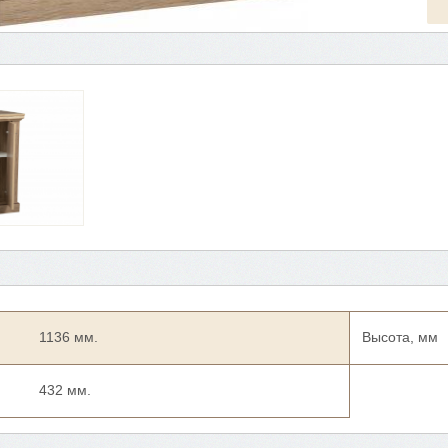
1136 мм.
Высота, мм
432 мм.