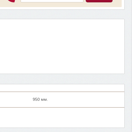
950 мм.