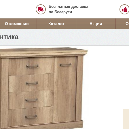
Бесплатная доставка
по Беларуси
О компании
Каталог
Акции
О
нтика