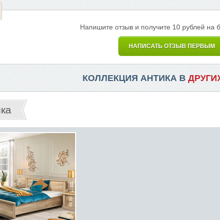
Напишите отзыв и получите 10 рублей на 
НАПИСАТЬ ОТЗЫВ ПЕРВЫМ
КОЛЛЕКЦИЯ АНТИКА В
ДРУГИ
ика