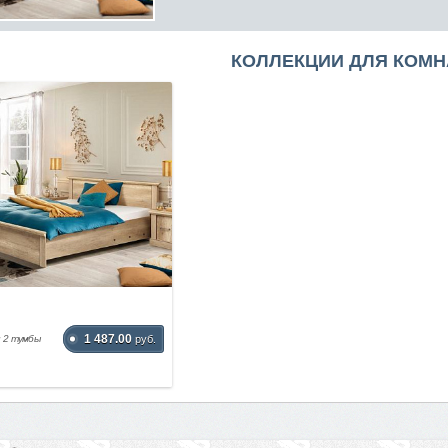
КОЛЛЕКЦИИ ДЛЯ КОМН
1 487.00
и 2 тумбы
руб.