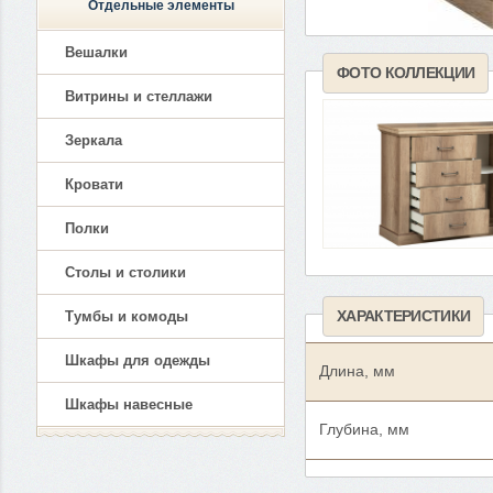
Отдельные элементы
Вешалки
ФОТО КОЛЛЕКЦИИ
Витрины и стеллажи
Зеркала
Кровати
Полки
Столы и столики
ХАРАКТЕРИСТИКИ
Тумбы и комоды
Шкафы для одежды
Длина, мм
Шкафы навесные
Глубина, мм