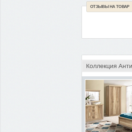
ОТЗЫВЫ НА ТОВАР
Коллекция Ант