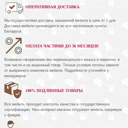
ОПЕРАТИВНАЯ ДОСТАВКА
Мы осуществляем доставку заказанной мебели в срок от 1 дня.
Доставка мебели производится во все населенные пункты
Беларуси.
ОПЛАТА ЧАСТЯМИ ДО 36 МЕСЯЦЕВ!
Возможно оформление без первоначального взноса и переплат, в
том числе и на акционный товар. Точные условия оплаты зависят
от выбранного комплекта мебели. Подробности уточняйте у
менеджеров.
100% ПОДЛИННЫЕ ТОВАРЫ
Вся мебель проходит контроль качества и государственную
сертификацию. Наш интернет-магазин отгружает мебель напрямую
с фабрик.