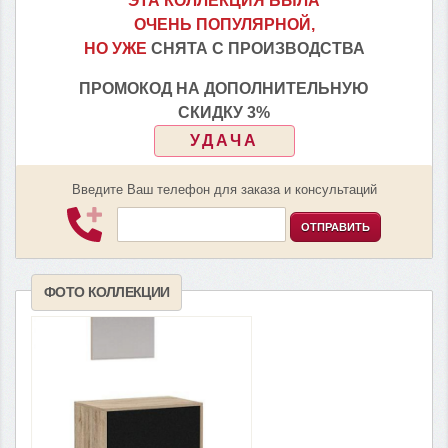
ЭТА КОЛЛЕКЦИЯ БЫЛА
ОЧЕНЬ ПОПУЛЯРНОЙ,
НО УЖЕ
СНЯТА С ПРОИЗВОДСТВА
ПРОМОКОД НА ДОПОЛНИТЕЛЬНУЮ
СКИДКУ 3%
УДАЧА
Введите Ваш телефон для заказа и консультаций
ОТПРАВИТЬ
ФОТО КОЛЛЕКЦИИ