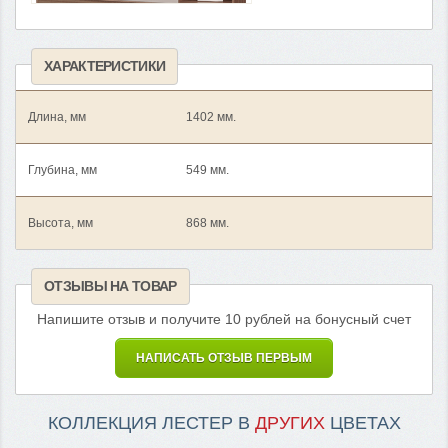
ХАРАКТЕРИСТИКИ
Длина, мм
1402 мм.
Глубина, мм
549 мм.
Высота, мм
868 мм.
ОТЗЫВЫ НА ТОВАР
Напишите отзыв и получите 10 рублей на бонусный счет
НАПИСАТЬ ОТЗЫВ ПЕРВЫМ
КОЛЛЕКЦИЯ ЛЕСТЕР В
ДРУГИХ
ЦВЕТАХ