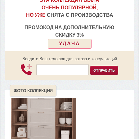
ЭТА КОЛЛЕКЦИЯ БЫЛА
ОЧЕНЬ ПОПУЛЯРНОЙ,
НО УЖЕ
СНЯТА С ПРОИЗВОДСТВА
ПРОМОКОД НА ДОПОЛНИТЕЛЬНУЮ
СКИДКУ 3%
УДАЧА
Введите Ваш телефон для заказа и консультаций
ОТПРАВИТЬ
ФОТО КОЛЛЕКЦИИ