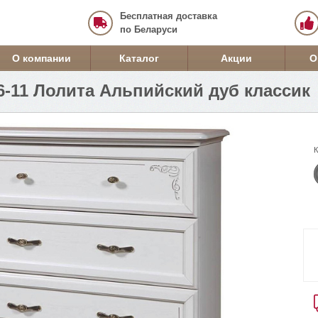
Бесплатная доставка
по Беларуси
О компании
Каталог
Акции
О
6-11 Лолита Альпийский дуб классик