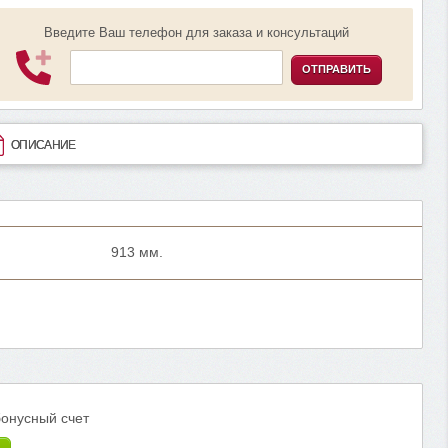
Введите Ваш телефон для заказа и консультаций
ОТПРАВИТЬ
ОПИСАНИЕ
913 мм.
бонусный счет