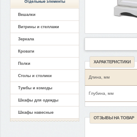
Отдельные элементы
Вешалки
Витрины и стеллажи
Зеркала
Кровати
ХАРАКТЕРИСТИКИ
Полки
Столы и столики
Длина, мм
Тумбы и комоды
Глубина, мм
Шкафы для одежды
Шкафы навесные
ОТЗЫВЫ НА ТОВАР