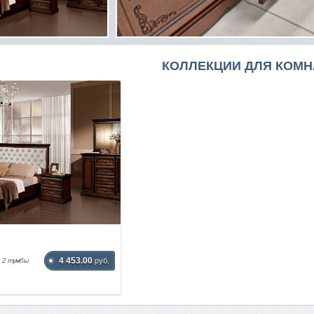
КОЛЛЕКЦИИ ДЛЯ КОМН
4 453.00
и 2 тумбы
руб.