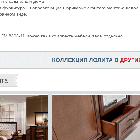
ля спальни; для дома
ая фурнитура и направляющие шариковые скрытого монтажа неполн
бранном виде.
 ГМ 8806-11 можно как в комплекте мебели, так и отдельно.
КОЛЛЕКЦИЯ ЛОЛИТА В
ДРУГИ
ита