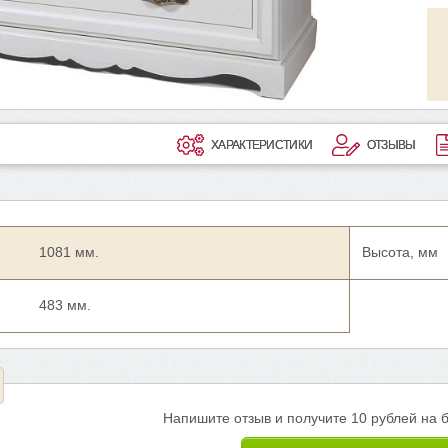
ХАРАКТЕРИСТИКИ
ОТЗЫВЫ
1081 мм.
Высота, мм
483 мм.
Напишите отзыв и получите 10 рублей на 