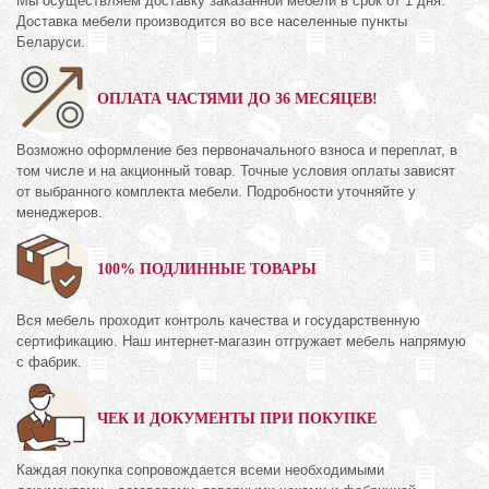
Мы осуществляем доставку заказанной мебели в срок от 1 дня.
Доставка мебели производится во все населенные пункты
Беларуси.
ОПЛАТА ЧАСТЯМИ ДО 36 МЕСЯЦЕВ!
Возможно оформление без первоначального взноса и переплат, в
том числе и на акционный товар. Точные условия оплаты зависят
от выбранного комплекта мебели. Подробности уточняйте у
менеджеров.
100% ПОДЛИННЫЕ ТОВАРЫ
Вся мебель проходит контроль качества и государственную
сертификацию. Наш интернет-магазин отгружает мебель напрямую
с фабрик.
ЧЕК И ДОКУМЕНТЫ ПРИ ПОКУПКЕ
Каждая покупка сопровождается всеми необходимыми