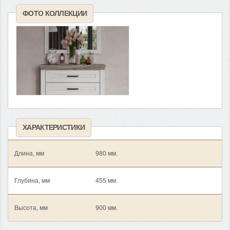
ФОТО КОЛЛЕКЦИИ
ХАРАКТЕРИСТИКИ
Длина, мм
980 мм.
Глубина, мм
455 мм.
Высота, мм
900 мм.