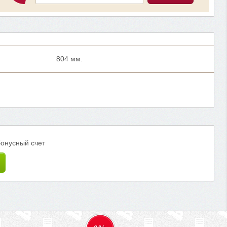
804 мм.
бонусный счет