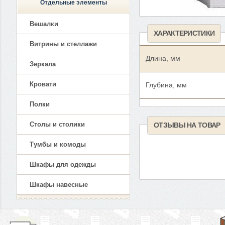
Отдельные элементы
Вешалки
ХАРАКТЕРИСТИКИ
Витрины и стеллажи
Длина, мм
Зеркала
Кровати
Глубина, мм
Полки
Столы и столики
ОТЗЫВЫ НА ТОВАР
Тумбы и комоды
Шкафы для одежды
Шкафы навесные