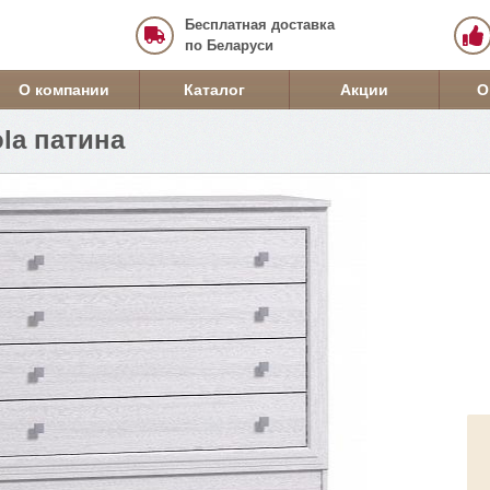
Бесплатная доставка
по Беларуси
О компании
Каталог
Акции
О
la патина