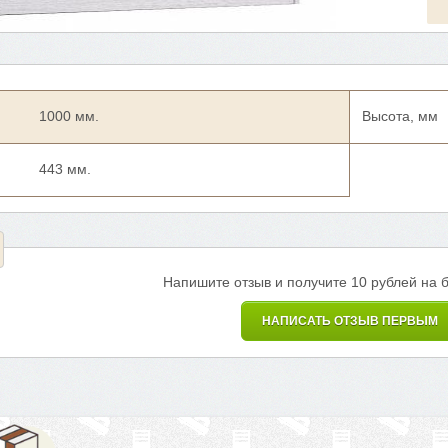
1000 мм.
Высота, мм
443 мм.
Напишите отзыв и получите 10 рублей на 
НАПИСАТЬ ОТЗЫВ ПЕРВЫМ