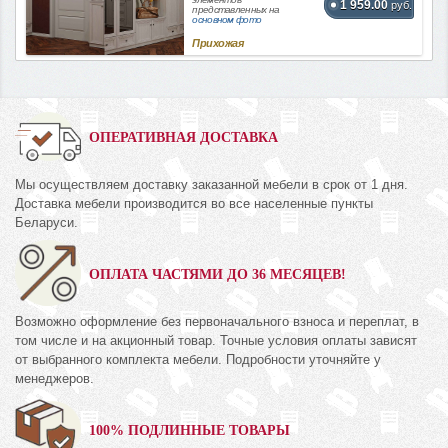
1 959.00
руб.
представленных на
основном фото
Прихожая
ОПЕРАТИВНАЯ ДОСТАВКА
Мы осуществляем доставку заказанной мебели в срок от 1 дня.
Доставка мебели производится во все населенные пункты
Беларуси.
ОПЛАТА ЧАСТЯМИ ДО 36 МЕСЯЦЕВ!
Возможно оформление без первоначального взноса и переплат, в
том числе и на акционный товар. Точные условия оплаты зависят
от выбранного комплекта мебели. Подробности уточняйте у
менеджеров.
100% ПОДЛИННЫЕ ТОВАРЫ