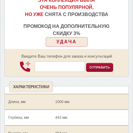
ЭТА КОЛЛЕКЦИЯ БЫЛА
ОЧЕНЬ ПОПУЛЯРНОЙ,
НО УЖЕ
СНЯТА С ПРОИЗВОДСТВА
ПРОМОКОД НА ДОПОЛНИТЕЛЬНУЮ
СКИДКУ 3%
УДАЧА
Введите Ваш телефон для заказа и консультаций
ОТПРАВИТЬ
ХАРАКТЕРИСТИКИ
Длина, мм
1000 мм.
Глубина, мм
443 мм.