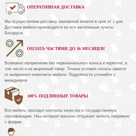
ОПЕРАТИВНАЯ ДОСТАВКА
Мы осуществляем доставку заказанной мебели в срок от 1 дня.
Доставка мебели производится во все населенные пункты
Беларуси.
ОПЛАТА ЧАСТЯМИ ДО 36 МЕСЯЦЕВ!
Возможно оформление без первоначального взноса и переплат, в
том числе и на акционный товар. Точные условия оплаты зависят
от выбранного комплекта мебели. Подробности уточняйте у
менеджеров.
100% ПОДЛИННЫЕ ТОВАРЫ
Вся мебель проходит контроль качества и государственную
сертификацию. Наш интернет-магазин отгружает мебель напрямую
с фабрик.