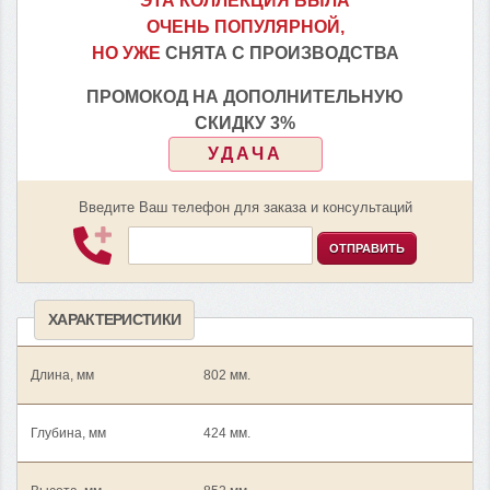
ЭТА КОЛЛЕКЦИЯ БЫЛА
ОЧЕНЬ ПОПУЛЯРНОЙ,
НО УЖЕ
СНЯТА С ПРОИЗВОДСТВА
ПРОМОКОД НА ДОПОЛНИТЕЛЬНУЮ
СКИДКУ 3%
УДАЧА
Введите Ваш телефон для заказа и консультаций
ОТПРАВИТЬ
ХАРАКТЕРИСТИКИ
Длина, мм
802 мм.
Глубина, мм
424 мм.