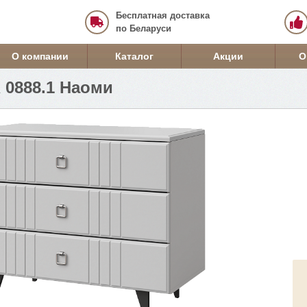
Бесплатная доставка
по Беларуси
О компании
Каталог
Акции
О
 0888.1 Наоми