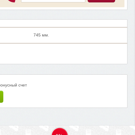
745 мм.
бонусный счет