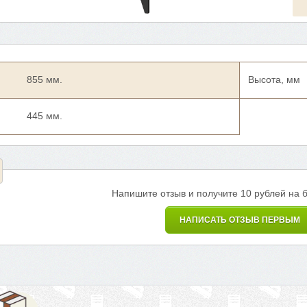
855 мм.
Высота, мм
445 мм.
Напишите отзыв и получите 10 рублей на 
НАПИСАТЬ ОТЗЫВ ПЕРВЫМ