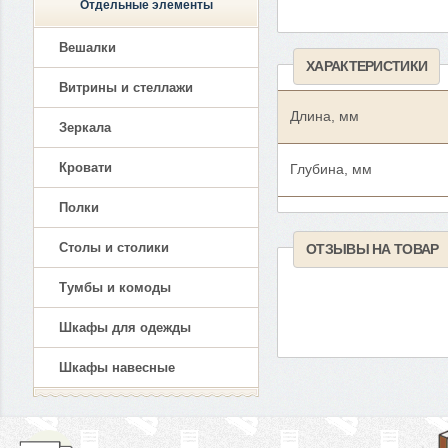
Отдельные элементы
Вешалки
ХАРАКТЕРИСТИКИ
Витрины и стеллажи
Длина, мм
Зеркала
Кровати
Глубина, мм
Полки
Столы и столики
ОТЗЫВЫ НА ТОВАР
Тумбы и комоды
Шкафы для одежды
Шкафы навесные