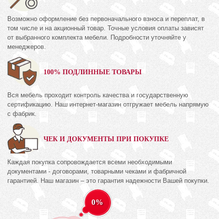
Возможно оформление без первоначального взноса и переплат, в
том числе и на акционный товар. Точные условия оплаты зависят
от выбранного комплекта мебели. Подробности уточняйте у
менеджеров.
100% ПОДЛИННЫЕ ТОВАРЫ
Вся мебель проходит контроль качества и государственную
сертификацию. Наш интернет-магазин отгружает мебель напрямую
с фабрик.
ЧЕК И ДОКУМЕНТЫ ПРИ ПОКУПКЕ
Каждая покупка сопровождается всеми необходимыми
документами - договорами, товарными чеками и фабричной
гарантией. Наш магазин – это гарантия надежности Вашей покупки.
0%