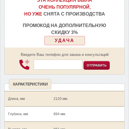
ЭТА КОЛЛЕКЦИЯ БЫЛА
ОЧЕНЬ ПОПУЛЯРНОЙ,
НО УЖЕ
СНЯТА С ПРОИЗВОДСТВА
ПРОМОКОД НА ДОПОЛНИТЕЛЬНУЮ
СКИДКУ 3%
УДАЧА
Введите Ваш телефон для заказа и консультаций
ОТПРАВИТЬ
ХАРАКТЕРИСТИКИ
Длина, мм
2120 мм.
Глубина, мм
894 мм.