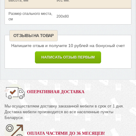
Высота, мм
961 мм.
Размер спального места,
200x80
см
ОТЗЫВЫ НА ТОВАР
Напишите отзыв и получите 10 рублей на бонусный счет
НАПИСАТЬ ОТЗЫВ ПЕРВЫМ
ОПЕРАТИВНАЯ ДОСТАВКА
Мы осуществляем доставку заказанной мебели в срок от 1 дня.
Доставка мебели производится во все населенные пункты
Беларуси.
ОПЛАТА ЧАСТЯМИ ДО 36 МЕСЯЦЕВ!