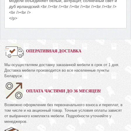
модели объединяет белый, антрацит, солнечный свет и
дуб ирландский.<br /><br /><br /><br /><br /><br /><br />
<br /><br />
</p>
ОПЕРАТИВНАЯ ДОСТАВКА
Мы осуществляем доставку заказанной мебели в срок от 1 дня.
Доставка мебели производится во все населенные пункты
Беларуси.
ОПЛАТА ЧАСТЯМИ ДО 36 МЕСЯЦЕВ!
Возможно оформление без первоначального взноса и переплат, в
том числе и на акционный товар. Точные условия оплаты зависят
от выбранного комплекта мебели. Подробности уточняйте у
менеджеров.