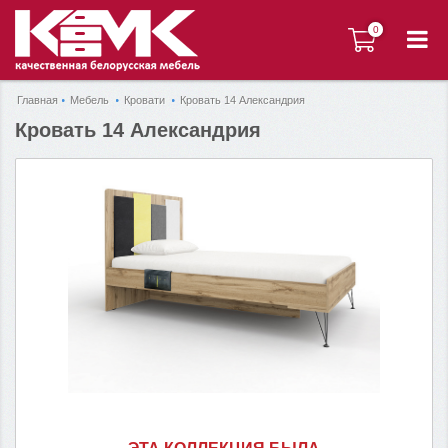
0
0
Главная
Мебель
Кровати
Кровать 14 Александрия
Кровать 14 Александрия