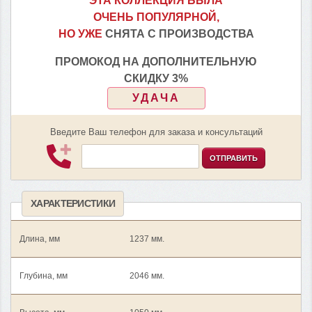
ЭТА КОЛЛЕКЦИЯ БЫЛА
ОЧЕНЬ ПОПУЛЯРНОЙ,
НО УЖЕ
СНЯТА С ПРОИЗВОДСТВА
ПРОМОКОД НА ДОПОЛНИТЕЛЬНУЮ
СКИДКУ 3%
УДАЧА
Введите Ваш телефон для заказа и консультаций
ОТПРАВИТЬ
ХАРАКТЕРИСТИКИ
Длина, мм
1237 мм.
Глубина, мм
2046 мм.