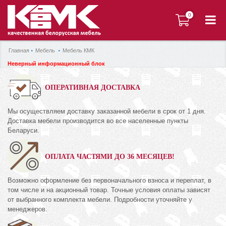
0
0
Главная
Мебель
Мебель КМК
Неверный информационный блок
ОПЕРАТИВНАЯ ДОСТАВКА
Мы осуществляем доставку заказанной мебели в срок от 1 дня.
Доставка мебели производится во все населенные пункты
Беларуси.
ОПЛАТА ЧАСТЯМИ ДО 36 МЕСЯЦЕВ!
Возможно оформление без первоначального взноса и переплат, в
том числе и на акционный товар. Точные условия оплаты зависят
от выбранного комплекта мебели. Подробности уточняйте у
менеджеров.