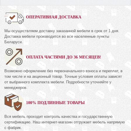
ОПЕРАТИВНАЯ ДОСТАВКА
Мы осуществляем доставку заказанной мебели в срок от 1 дня.
Доставка мебели производится во все населенные пункты
Беларуси.
ОПЛАТА ЧАСТЯМИ ДО 36 МЕСЯЦЕВ!
Возможно оформление без первоначального взноса и переплат, в
том числе и на акционный товар. Точные условия оплаты зависят
от выбранного комплекта мебели. Подробности уточняйте у
менеджеров.
100% ПОДЛИННЫЕ ТОВАРЫ
Вся мебель проходит контроль качества и государственную
сертификацию. Наш интернет-магазин отгружает мебель напрямую
с фабрик.