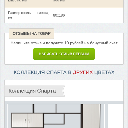
Высота, мм
900 мм.
Размер спального места,
80x186
см
ОТЗЫВЫ НА ТОВАР
Напишите отзыв и получите 10 рублей на бонусный счет
НАПИСАТЬ ОТЗЫВ ПЕРВЫМ
КОЛЛЕКЦИЯ СПАРТА В
ДРУГИХ
ЦВЕТАХ
Коллекция Спарта