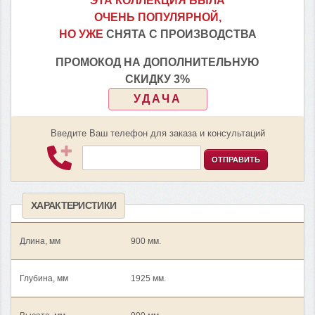
ЭТА КОЛЛЕКЦИЯ БЫЛА
ОЧЕНЬ ПОПУЛЯРНОЙ,
НО УЖЕ
СНЯТА С ПРОИЗВОДСТВА
ПРОМОКОД НА ДОПОЛНИТЕЛЬНУЮ
СКИДКУ 3%
УДАЧА
Введите Ваш телефон для заказа и консультаций
ОТПРАВИТЬ
ХАРАКТЕРИСТИКИ
Длина, мм
900 мм.
Глубина, мм
1925 мм.