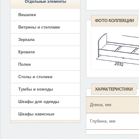
Отдельные элементы
Вешалки
ФОТО КОЛЛЕКЦИИ
Витрины и стеллажи
Зеркала
Кровати
Полки
Столы и столики
ХАРАКТЕРИСТИКИ
Тумбы и комоды
Шкафы для одежды
Длина, мм
Шкафы навесные
Глубина, мм