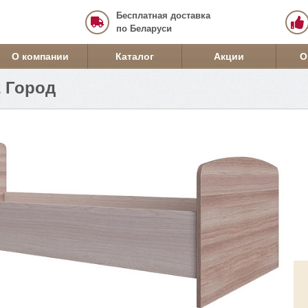
Бесплатная доставка
по Беларуси
О компании
Каталог
Акции
О
2 Город