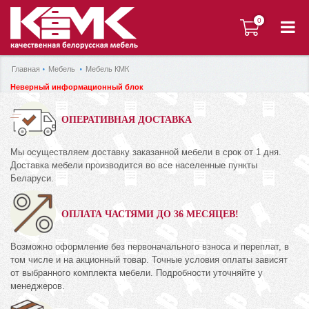
0
0
Главная
Мебель
Мебель КМК
Неверный информационный блок
ОПЕРАТИВНАЯ ДОСТАВКА
Мы осуществляем доставку заказанной мебели в срок от 1 дня.
Доставка мебели производится во все населенные пункты
Беларуси.
ОПЛАТА ЧАСТЯМИ ДО 36 МЕСЯЦЕВ!
Возможно оформление без первоначального взноса и переплат, в
том числе и на акционный товар. Точные условия оплаты зависят
от выбранного комплекта мебели. Подробности уточняйте у
менеджеров.