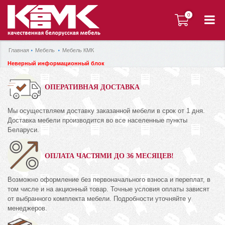
0
0
Главная
Мебель
Мебель КМК
Неверный информационный блок
ОПЕРАТИВНАЯ ДОСТАВКА
Мы осуществляем доставку заказанной мебели в срок от 1 дня.
Доставка мебели производится во все населенные пункты
Беларуси.
ОПЛАТА ЧАСТЯМИ ДО 36 МЕСЯЦЕВ!
Возможно оформление без первоначального взноса и переплат, в
том числе и на акционный товар. Точные условия оплаты зависят
от выбранного комплекта мебели. Подробности уточняйте у
менеджеров.