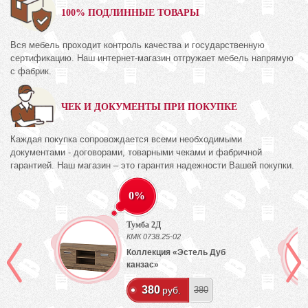
100% ПОДЛИННЫЕ ТОВАРЫ
Вся мебель проходит контроль качества и государственную
сертификацию. Наш интернет-магазин отгружает мебель напрямую
с фабрик.
ЧЕК И ДОКУМЕНТЫ ПРИ ПОКУПКЕ
Каждая покупка сопровождается всеми необходимыми
документами - договорами, товарными чеками и фабричной
гарантией. Наш магазин – это гарантия надежности Вашей покупки.
0%
Тумба 2Д
КМК 0738.25-02
Коллекция «Эстель Дуб
канзас»
380
руб.
380