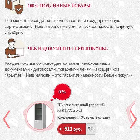
100% ПОДЛИННЫЕ ТОВАРЫ
Вся мебель проходит контроль качества и государственную
сертификацию. Наш интернет-магазин отгружает мебель напрямую
с фабрик.
ЧЕК И ДОКУМЕНТЫ ПРИ ПОКУПКЕ
Каждая покупка сопровождается всеми необходимыми
документами - договорами, товарными чеками и фабричной
гарантией. Наш магазин – это гарантия надежности Вашей покупки.
0%
Шкаф с витриной (правый)
КМК 0738.23-01
Коллекция «Эстель Белый»
511
руб.
511