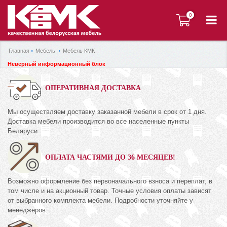
0
0
Главная
Мебель
Мебель КМК
Неверный информационный блок
ОПЕРАТИВНАЯ ДОСТАВКА
Мы осуществляем доставку заказанной мебели в срок от 1 дня.
Доставка мебели производится во все населенные пункты
Беларуси.
ОПЛАТА ЧАСТЯМИ ДО 36 МЕСЯЦЕВ!
Возможно оформление без первоначального взноса и переплат, в
том числе и на акционный товар. Точные условия оплаты зависят
от выбранного комплекта мебели. Подробности уточняйте у
менеджеров.